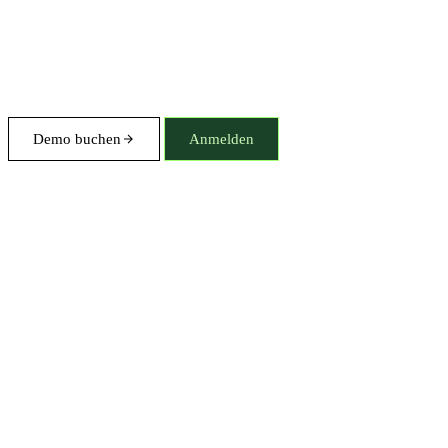
Demo buchen
Anmelden