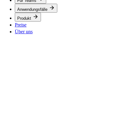
Für Teams
Anwendungsfälle
Produkt
Preise
Über uns