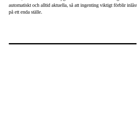
automatiskt och alltid aktuella, så att ingenting viktigt förblir inlåst
på ett enda ställe.