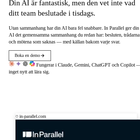
Din AI är fantastisk, men den vet inte vad
ditt team beslutade i tisdags.
Utan sammanhang har din AI bara fel snabbare. In Parallel ger din
AI det gemensamma sammanhang du redan har: besluten, trådarna
och mötena som saknas — med källan bakom varje svar.
Boka en demo
Fungerar i Claude, Gemini, ChatGPT och Copilot 
inget nytt att lära sig.
in-parallel.com