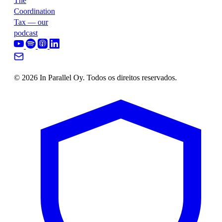
The
Coordination
Tax — our
podcast
© 2026 In Parallel Oy. Todos os direitos reservados.