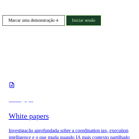
Marcar uma demonstração
Iniciar sessão
Investigação
White papers
Investigação aprofundada sobre a coordination tax, execution
intelligence e o que muda quando IA mais contexto partilhado