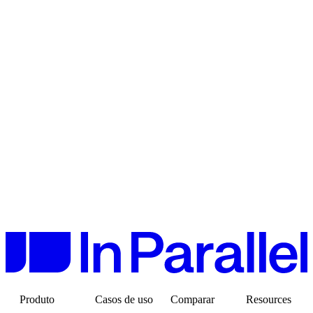
Produto
Casos de uso
Comparar
Resources