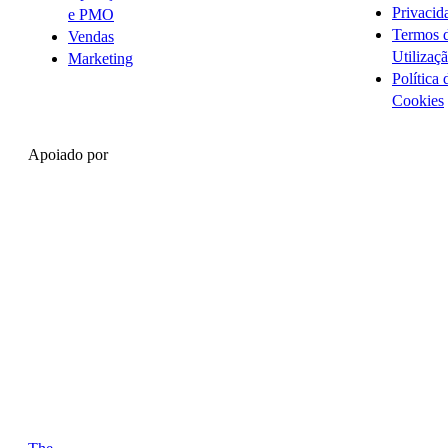
Privacid
e PMO
Termos 
Vendas
Utilizaç
Marketing
Política 
Cookies
Apoiado por