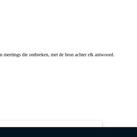
 en meetings die ontbreken, met de bron achter elk antwoord.