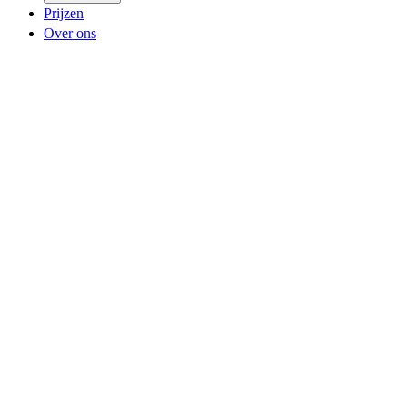
Prijzen
Over ons