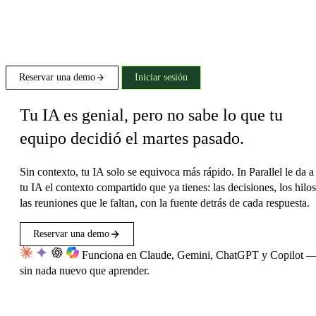
Reservar una demo
Iniciar sesión
Tu IA es genial, pero no sabe lo que tu
equipo decidió el martes pasado.
Sin contexto, tu IA solo se equivoca más rápido. In Parallel le da a
tu IA el contexto compartido que ya tienes: las decisiones, los hilos
las reuniones que le faltan, con la fuente detrás de cada respuesta.
Reservar una demo
Funciona en Claude, Gemini, ChatGPT y Copilot 
sin nada nuevo que aprender.