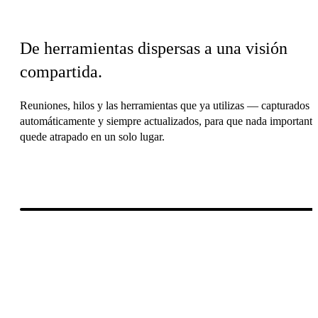
Before & after
De herramientas dispersas a una visión
compartida.
Reuniones, hilos y las herramientas que ya utilizas — capturados
automáticamente y siempre actualizados, para que nada importante
quede atrapado en un solo lugar.