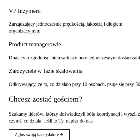
VP Inżynierii
Zarządzający jednocześnie prędkością, jakością i długiem
organizacyjnym.
Product managerowie
Dbający o zgodność interesariuszy przy jednoczesnym dostarczani
Założyciele w fazie skalowania
Odkrywający, że to, co działało przy 10 osobach, psuje się przy 50
Chcesz zostać gościem?
Szukamy liderów, którzy doświadczyli bólu koordynacji i wyszli z
czymś, co działa. Jeśli to Ty, napisz do nas.
Zgłoś swoją kandydaturę