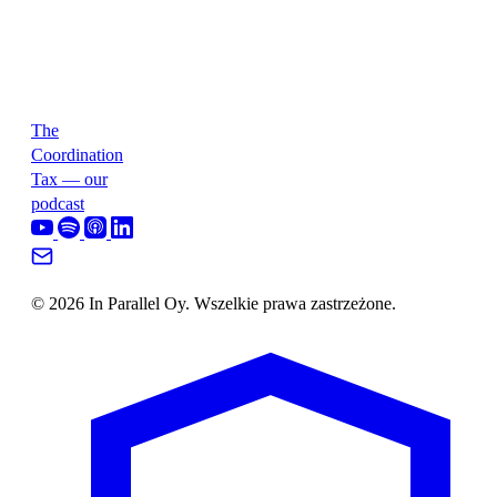
The
Coordination
Tax — our
podcast
© 2026 In Parallel Oy. Wszelkie prawa zastrzeżone.