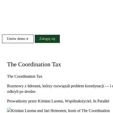
Umów demo
Zaloguj się
Podcast
The Coordination Tax
The Coordination Tax
Rozmowy z liderami, którzy rozwiązali problem koordynacji — i 
odkryli po drodze.
Prowadzony przez
Kristian Luoma
, Współzałożyciel, In Parallel