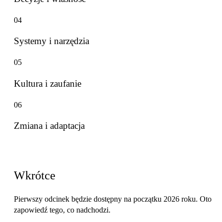
04
Systemy i narzędzia
05
Kultura i zaufanie
06
Zmiana i adaptacja
Nadchodzące odcinki
Wkrótce
Pierwszy odcinek będzie dostępny na początku 2026 roku. Oto
zapowiedź tego, co nadchodzi.