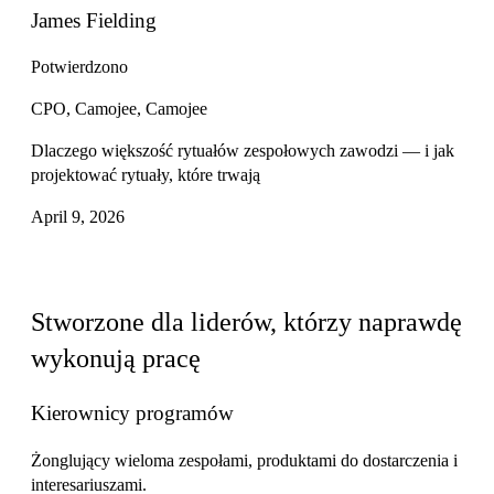
James Fielding
Potwierdzono
CPO, Camojee, Camojee
Dlaczego większość rytuałów zespołowych zawodzi — i jak
projektować rytuały, które trwają
April 9, 2026
Dla kogo
Stworzone dla liderów, którzy naprawdę
wykonują pracę
Kierownicy programów
Żonglujący wieloma zespołami, produktami do dostarczenia i
interesariuszami.