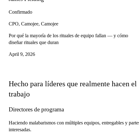
Confirmado
CPO, Camojee, Camojee
Por qué la mayoría de los rituales de equipo fallan — y cómo
diseñar rituales que duran
April 9, 2026
Para quién
Hecho para líderes que realmente hacen el
trabajo
Directores de programa
Haciendo malabarismos con múltiples equipos, entregables y parte
interesadas.