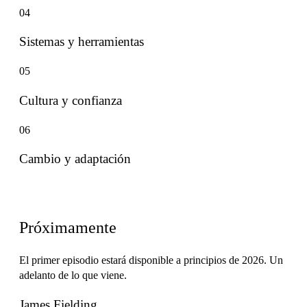
04
Sistemas y herramientas
05
Cultura y confianza
06
Cambio y adaptación
Próximos episodios
Próximamente
El primer episodio estará disponible a principios de 2026. Un
adelanto de lo que viene.
James Fielding