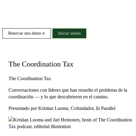
Reservar una demo
Iniciar sesión
El Podcast
The Coordination Tax
The Coordination Tax
Conversaciones con líderes que han resuelto el problema de la
coordinación — y lo que descubrieron en el camino.
Presentado por
Kristian Luoma
, Cofundador, In Parallel