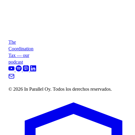
The
Coordination
Tax — our
podcast
© 2026 In Parallel Oy. Todos los derechos reservados.