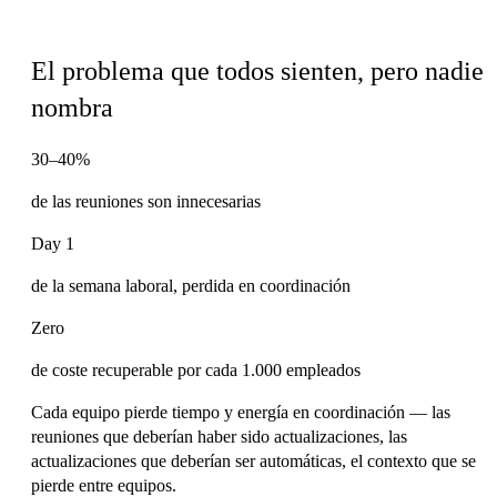
Por qué este podcast
El problema que todos sienten, pero nadie
nombra
30–40%
de las reuniones son innecesarias
Day 1
de la semana laboral, perdida en coordinación
Zero
de coste recuperable por cada 1.000 empleados
Cada equipo pierde tiempo y energía en coordinación — las
reuniones que deberían haber sido actualizaciones, las
actualizaciones que deberían ser automáticas, el contexto que se
pierde entre equipos.