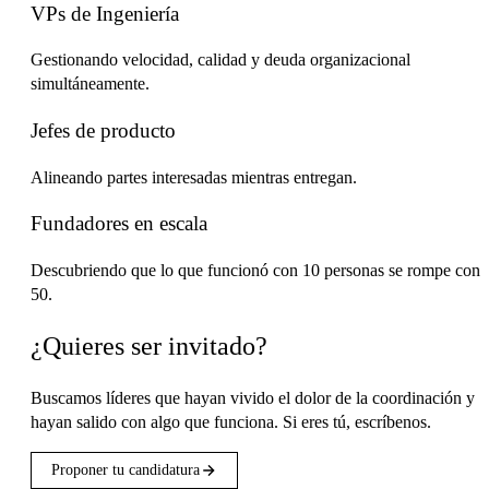
VPs de Ingeniería
Gestionando velocidad, calidad y deuda organizacional
simultáneamente.
Jefes de producto
Alineando partes interesadas mientras entregan.
Fundadores en escala
Descubriendo que lo que funcionó con 10 personas se rompe con
50.
¿Quieres ser invitado?
Buscamos líderes que hayan vivido el dolor de la coordinación y
hayan salido con algo que funciona. Si eres tú, escríbenos.
Proponer tu candidatura