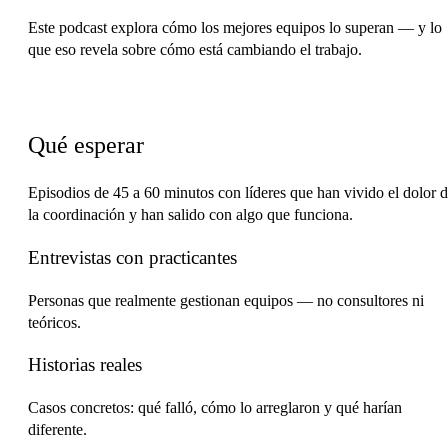
Este podcast explora cómo los mejores equipos lo superan — y lo
que eso revela sobre cómo está cambiando el trabajo.
Formato
Qué esperar
Episodios de 45 a 60 minutos con líderes que han vivido el dolor 
la coordinación y han salido con algo que funciona.
Entrevistas con practicantes
Personas que realmente gestionan equipos — no consultores ni
teóricos.
Historias reales
Casos concretos: qué falló, cómo lo arreglaron y qué harían
diferente.