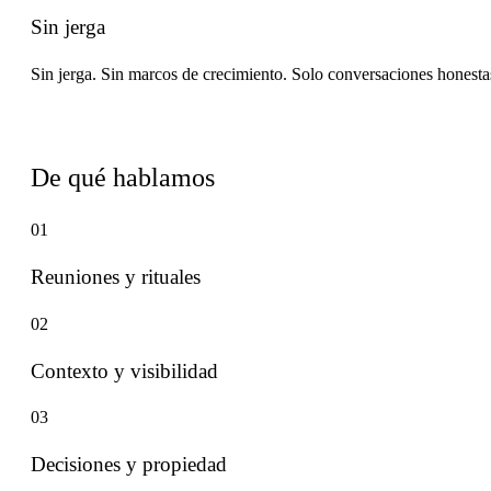
Sin jerga
Sin jerga. Sin marcos de crecimiento. Solo conversaciones honesta
Temas recurrentes
De qué hablamos
01
Reuniones y rituales
02
Contexto y visibilidad
03
Decisiones y propiedad