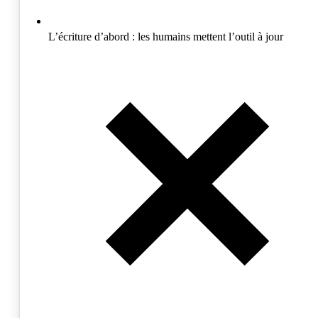
L’écriture d’abord :
les humains mettent l’outil à jour