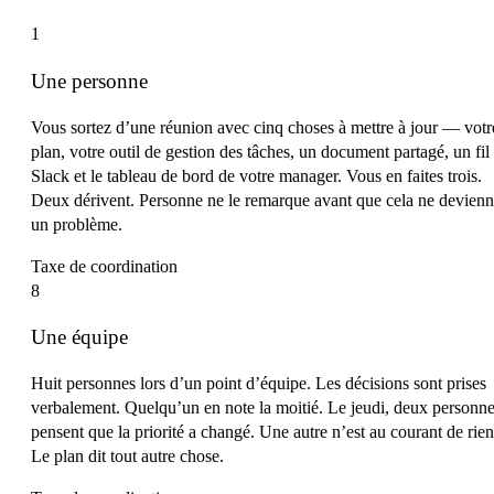
1
Une personne
Vous sortez d’une réunion avec cinq choses à mettre à jour — votr
plan, votre outil de gestion des tâches, un document partagé, un fil
Slack et le tableau de bord de votre manager. Vous en faites trois.
Deux dérivent. Personne ne le remarque avant que cela ne devien
un problème.
Taxe de coordination
8
Une équipe
Huit personnes lors d’un point d’équipe. Les décisions sont prises
verbalement. Quelqu’un en note la moitié. Le jeudi, deux personn
pensent que la priorité a changé. Une autre n’est au courant de rien
Le plan dit tout autre chose.