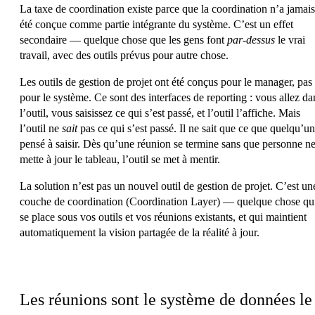
La taxe de coordination existe parce que la coordination n’a jamais
été conçue comme partie intégrante du système. C’est un effet
secondaire — quelque chose que les gens font
par-dessus
le vrai
travail, avec des outils prévus pour autre chose.
Les outils de gestion de projet ont été conçus pour le manager, pas
pour le système. Ce sont des interfaces de reporting : vous allez da
l’outil, vous saisissez ce qui s’est passé, et l’outil l’affiche. Mais
l’outil ne
sait
pas ce qui s’est passé. Il ne sait que ce que quelqu’un
pensé à saisir. Dès qu’une réunion se termine sans que personne n
mette à jour le tableau, l’outil se met à mentir.
La solution n’est pas un nouvel outil de gestion de projet. C’est un
couche de coordination (Coordination Layer)
— quelque chose qu
se place sous vos outils et vos réunions existants, et qui maintient
automatiquement la vision partagée de la réalité à jour.
La couche de données cachée
Les réunions sont le système de données le