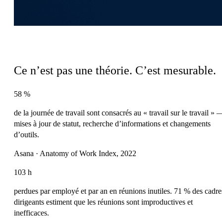
Les preuves
Ce n’est pas une théorie. C’est mesurable.
58 %
de la journée de travail sont consacrés au « travail sur le travail » 
mises à jour de statut, recherche d’informations et changements
d’outils.
Asana · Anatomy of Work Index, 2022
103 h
perdues par employé et par an en réunions inutiles. 71 % des cadre
dirigeants estiment que les réunions sont improductives et
inefficaces.