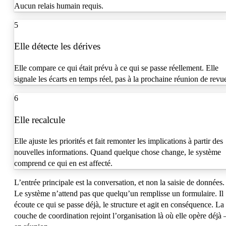
Aucun relais humain requis.
5
Elle détecte les dérives
Elle compare ce qui était prévu à ce qui se passe réellement. Elle
signale les écarts en temps réel, pas à la prochaine réunion de revu
6
Elle recalcule
Elle ajuste les priorités et fait remonter les implications à partir des
nouvelles informations. Quand quelque chose change, le système
comprend ce qui en est affecté.
L’entrée principale est la
conversation
, et non la saisie de données.
Le système n’attend pas que quelqu’un remplisse un formulaire. Il
écoute ce qui se passe déjà, le structure et agit en conséquence. La
couche de coordination rejoint l’organisation là où elle opère déjà