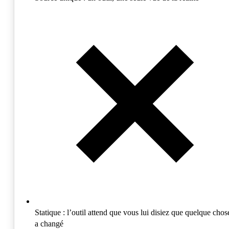
Statique :
l’outil attend que vous lui disiez que quelque chos
a changé