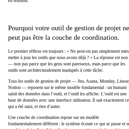
en réunion.
L’écart structurel
Pourquoi votre outil de gestion de projet n
peut pas être la couche de coordination.
Le premier réflexe est toujours : « Ne peut-on pas simplement mie
mettre à jour les outils que nous avons déjà ? » La réponse est non
— non pas parce que les gens sont paresseux, mais parce que les
outils sont architecturalement inadaptés à cette tâche.
Tous les outils de gestion de projet — Jira, Asana, Monday, Linear
Notion — reposent sur le même modèle fondamental :
un humain
saisit des données dans l’outil, et l’outil les affiche.
L’outil est une
base de données avec une interface utilisateur. Il sait exactement ce
qui a été saisi, et rien d’autre.
Une couche de coordination repose sur un modèle
fondamentalement différent :
le système écoute ce qui se passe et s