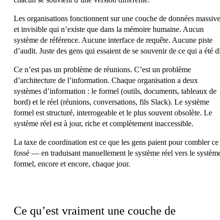
Les organisations fonctionnent sur une couche de données massiv
et invisible qui n’existe que dans la mémoire humaine. Aucun
système de référence. Aucune interface de requête. Aucune piste
d’audit. Juste des gens qui essaient de se souvenir de ce qui a été di
Ce n’est pas un problème de réunions. C’est un
problème
d’architecture de l’information
. Chaque organisation a deux
systèmes d’information : le formel (outils, documents, tableaux de
bord) et le réel (réunions, conversations, fils Slack). Le système
formel est structuré, interrogeable et le plus souvent obsolète. Le
système réel est à jour, riche et complètement inaccessible.
La taxe de coordination est ce que les gens paient pour combler ce
fossé — en traduisant manuellement le système réel vers le systèm
formel, encore et encore, chaque jour.
Architecture
Ce qu’est vraiment une couche de