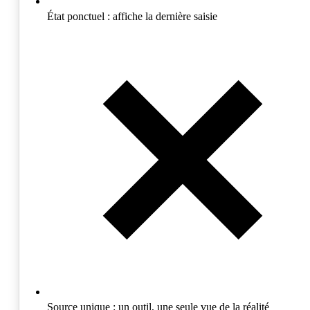
État ponctuel :
affiche la dernière saisie
Source unique :
un outil, une seule vue de la réalité