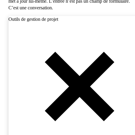
met à jour lui-même.
L’entrée n’est pas un champ de formulaire.
C’est une conversation.
Outils de gestion de projet