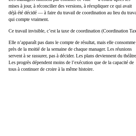
mises à jour, à réconcilier des versions, à réexpliquer ce qui avait
déjà été décidé — à faire du travail de coordination au lieu du trava
qui compte vraiment.
Ce travail invisible, c’est la taxe de coordination (Coordination Tax
Elle n’apparaît pas dans le compte de résultat, mais elle consomme
près de la moitié de la semaine de chaque manager. Les réunions
servent à se rassurer, pas à décider. Les plans deviennent du théâtre
Les progrès dépendent moins de l’exécution que de la capacité de
tous à continuer de croire à la même histoire.