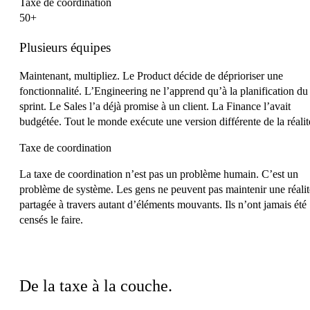
Taxe de coordination
50+
Plusieurs équipes
Maintenant, multipliez. Le Product décide de déprioriser une
fonctionnalité. L’Engineering ne l’apprend qu’à la planification du
sprint. Le Sales l’a déjà promise à un client. La Finance l’avait
budgétée. Tout le monde exécute une version différente de la réalit
Taxe de coordination
La taxe de coordination n’est pas un problème humain. C’est un
problème de système. Les gens ne peuvent pas maintenir une réalit
partagée à travers autant d’éléments mouvants. Ils n’ont jamais été
censés le faire.
Le basculement
De la taxe à la couche.