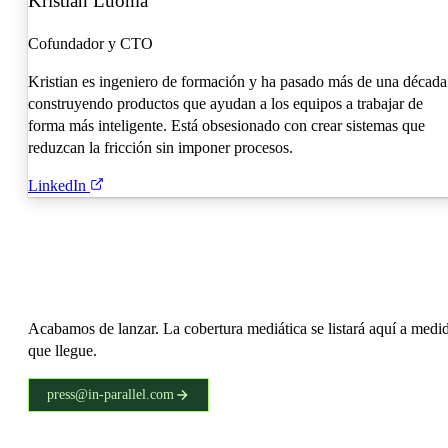
Kristian Luoma
Cofundador y CTO
Kristian es ingeniero de formación y ha pasado más de una década
construyendo productos que ayudan a los equipos a trabajar de
forma más inteligente. Está obsesionado con crear sistemas que
reduzcan la fricción sin imponer procesos.
LinkedIn
Acabamos de lanzar. La cobertura mediática se listará aquí a medi
que llegue.
press@in-parallel.com