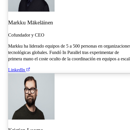
Markku Mäkeläinen
Cofundador y CEO
Markku ha liderado equipos de 5 a 500 personas en organizacione
tecnológicas globales. Fundó In Parallel tras experimentar de
primera mano el coste oculto de la coordinación en equipos a escal
LinkedIn