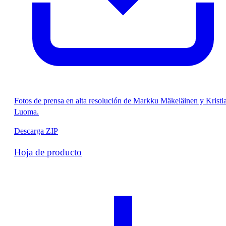
Fotos de prensa en alta resolución de Markku Mäkeläinen y Kristi
Luoma.
Descarga ZIP
Hoja de producto