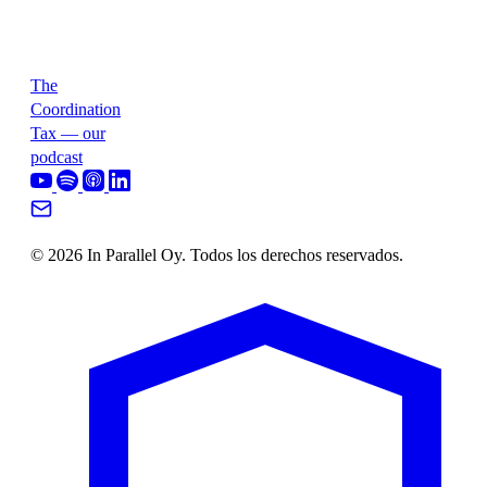
The
Coordination
Tax — our
podcast
© 2026 In Parallel Oy. Todos los derechos reservados.