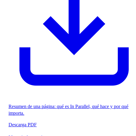
Resumen de una página: qué es In Parallel, qué hace y por qué
importa.
Descarga PDF