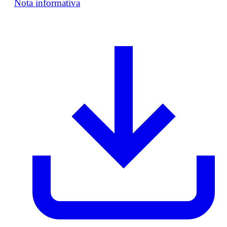
Nota informativa