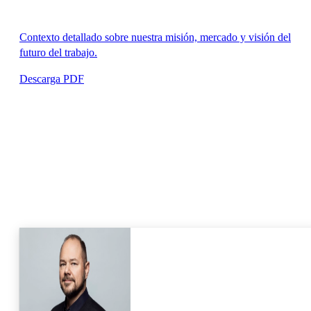
Contexto detallado sobre nuestra misión, mercado y visión del
futuro del trabajo.
Descarga PDF