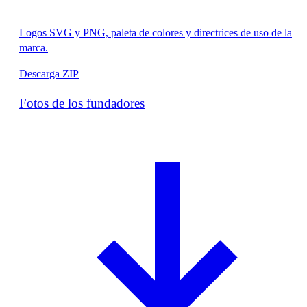
Logos SVG y PNG, paleta de colores y directrices de uso de la
marca.
Descarga ZIP
Fotos de los fundadores