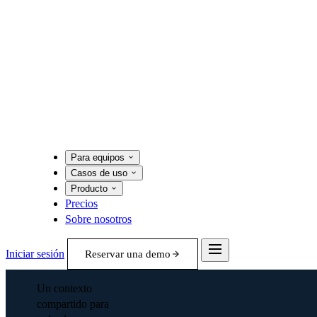
Para equipos
Casos de uso
Producto
Precios
Sobre nosotros
Iniciar sesión
Reservar una demo
Un contexto
compartido para