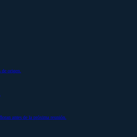
 de origen.
.
oran antes de la próxima reunión.