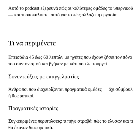
Αυτό το podcast εξερευνά πώς οι καλύτερες ομάδες το υπερνικο
— και τι αποκαλύπτει αυτό για το πώς αλλάζει η εργασία.
Μορφή
Τι να περιμένετε
Επεισόδια 45 έως 60 λεπτών με ηγέτες που έχουν ζήσει τον πόνο
του συντονισμού και βγήκαν με κάτι που λειτουργεί.
Συνεντεύξεις με επαγγελματίες
Άνθρωποι που διαχειρίζονται πραγματικά ομάδες — όχι σύμβουλ
ή θεωρητικοί.
Πραγματικές ιστορίες
Συγκεκριμένες περιπτώσεις: τι πήγε στραβά, πώς το έλυσαν και τι
θα έκαναν διαφορετικά.