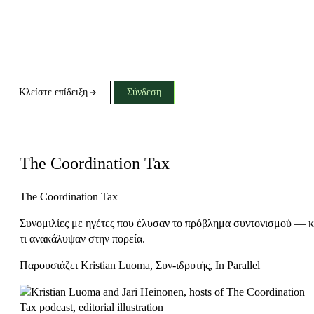
Κλείστε επίδειξη
Σύνδεση
Το Podcast
The Coordination Tax
The Coordination Tax
Συνομιλίες με ηγέτες που έλυσαν το πρόβλημα συντονισμού — κ
τι ανακάλυψαν στην πορεία.
Παρουσιάζει
Kristian Luoma
, Συν-ιδρυτής, In Parallel