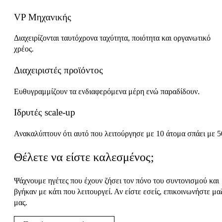
VP Μηχανικής
Διαχειρίζονται ταυτόχρονα ταχύτητα, ποιότητα και οργανωτικό
χρέος.
Διαχειριστές προϊόντος
Ευθυγραμμίζουν τα ενδιαφερόμενα μέρη ενώ παραδίδουν.
Ιδρυτές scale-up
Ανακαλύπτουν ότι αυτό που λειτούργησε με 10 άτομα σπάει με 5
Θέλετε να είστε καλεσμένος;
Ψάχνουμε ηγέτες που έχουν ζήσει τον πόνο του συντονισμού και
βγήκαν με κάτι που λειτουργεί. Αν είστε εσείς, επικοινωνήστε μα
μας.