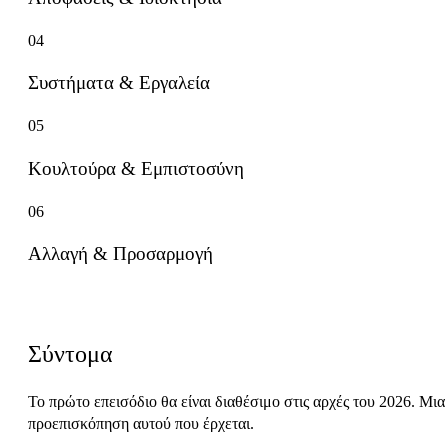
04
Συστήματα & Εργαλεία
05
Κουλτούρα & Εμπιστοσύνη
06
Αλλαγή & Προσαρμογή
Επερχόμενα επεισόδια
Σύντομα
Το πρώτο επεισόδιο θα είναι διαθέσιμο στις αρχές του 2026. Μια
προεπισκόπηση αυτού που έρχεται.