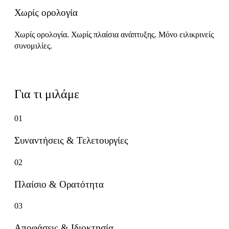
Χωρίς ορολογία
Χωρίς ορολογία. Χωρίς πλαίσια ανάπτυξης. Μόνο ειλικρινείς
συνομιλίες.
Επαναλαμβανόμενα θέματα
Για τι μιλάμε
01
Συναντήσεις & Τελετουργίες
02
Πλαίσιο & Ορατότητα
03
Αποφάσεις & Ιδιοκτησία