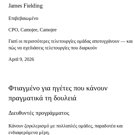
James Fielding
Επιβεβαιωμένο
CPO, Camojee, Camojee
Γιατί οι περισσότερες τελετουργίες ομάδας αποτυγχάνουν — και
πώς να σχεδιάσεις τελετουργίες που διαρκούν
April 9, 2026
Για ποιον
Φτιαγμένο για ηγέτες που κάνουν
πραγματικά τη δουλειά
Διευθυντές προγράμματος
Κάνουν ζογκλερισμό με πολλαπλές ομάδες, παραδοτέα και
ενδιαφερόμενα μέρη.