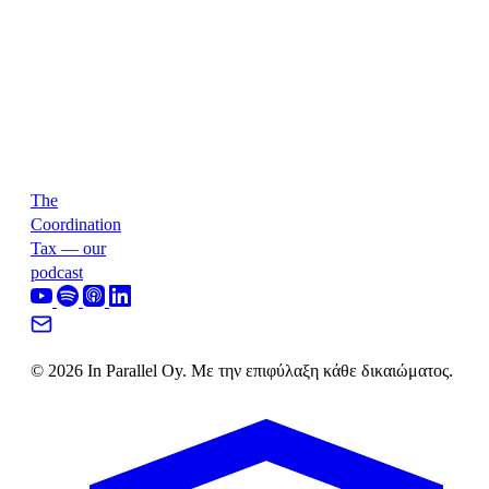
The
Coordination
Tax — our
podcast
© 2026 In Parallel Oy. Με την επιφύλαξη κάθε δικαιώματος.