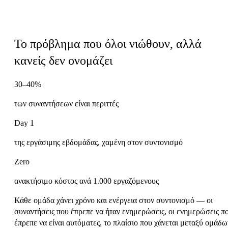
Γιατί αυτό το podcast
Το πρόβλημα που όλοι νιώθουν, αλλά
κανείς δεν ονομάζει
30–40%
των συναντήσεων είναι περιττές
Day 1
της εργάσιμης εβδομάδας, χαμένη στον συντονισμό
Zero
ανακτήσιμο κόστος ανά 1.000 εργαζόμενους
Κάθε ομάδα χάνει χρόνο και ενέργεια στον συντονισμό — οι
συναντήσεις που έπρεπε να ήταν ενημερώσεις, οι ενημερώσεις π
έπρεπε να είναι αυτόματες, το πλαίσιο που χάνεται μεταξύ ομάδω