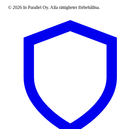
© 2026 In Parallel Oy. Alla rättigheter förbehållna.