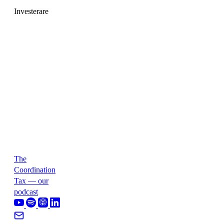
Investerare
The
Coordination
Tax — our
podcast