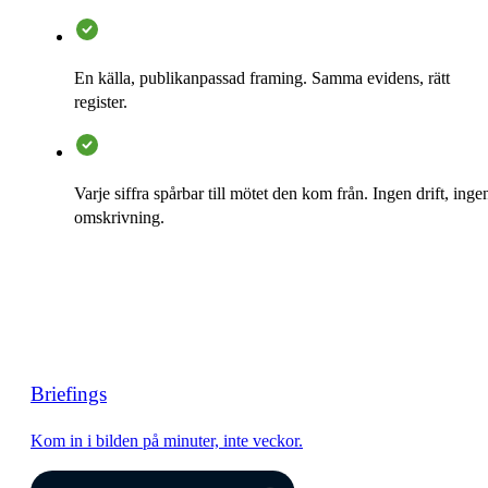
En källa, publikanpassad framing. Samma evidens, rätt
register.
Varje siffra spårbar till mötet den kom från. Ingen drift, inge
omskrivning.
Briefings
Kom in i bilden på minuter, inte veckor.