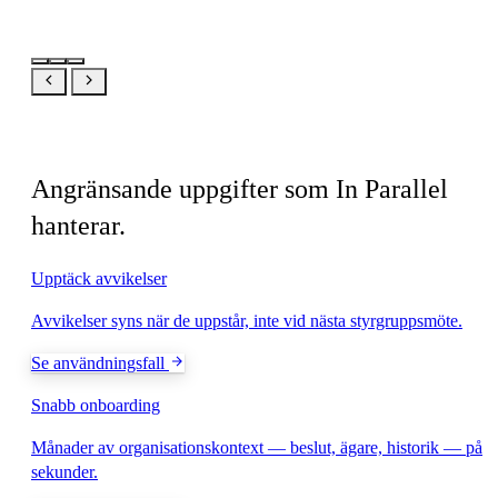
Relaterat
Angränsande uppgifter som In Parallel
hanterar.
Upptäck avvikelser
Avvikelser syns när de uppstår, inte vid nästa styrgruppsmöte.
Se användningsfall
Snabb onboarding
Månader av organisationskontext — beslut, ägare, historik — på
sekunder.