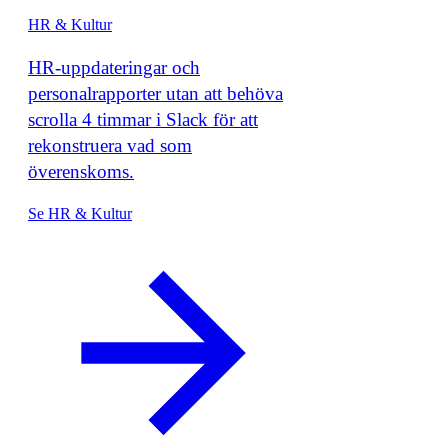
HR & Kultur
HR-uppdateringar och
personalrapporter utan att behöva
scrolla 4 timmar i Slack för att
rekonstruera vad som
överenskoms.
Se HR & Kultur