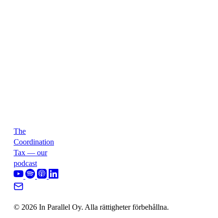
The
Coordination
Tax — our
podcast
© 2026 In Parallel Oy. Alla rättigheter förbehållna.