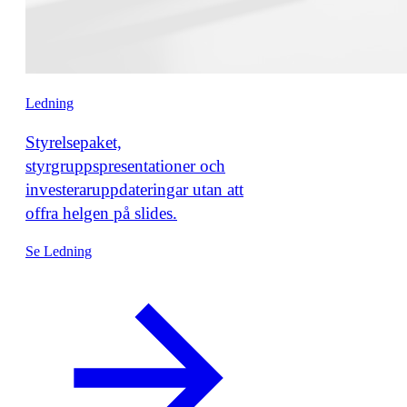
Ledning
Styrelsepaket,
styrgruppspresentationer och
investeraruppdateringar utan att
offra helgen på slides.
Se Ledning