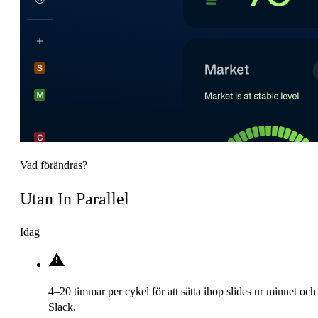
Vad förändras?
Utan In Parallel
Idag
4–20 timmar per cykel för att sätta ihop slides ur minnet och
Slack.