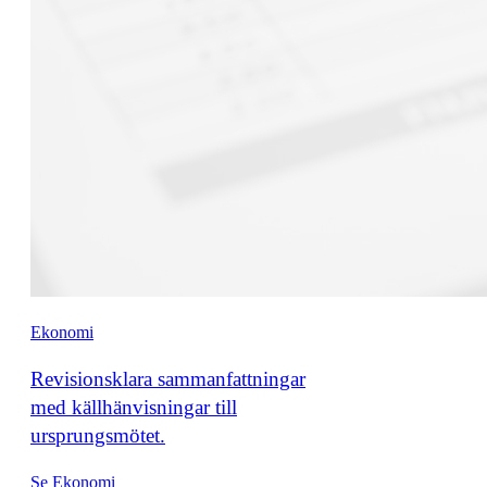
Ekonomi
Revisionsklara sammanfattningar
med källhänvisningar till
ursprungsmötet.
Se Ekonomi