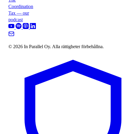
Coordination
Tax — our
podcast
© 2026 In Parallel Oy. Alla rättigheter förbehållna.