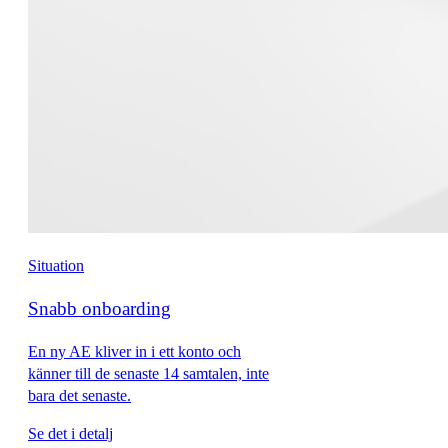
Situation
Snabb onboarding
En ny AE kliver in i ett konto och
känner till de senaste 14 samtalen, inte
bara det senaste.
Se det i detalj