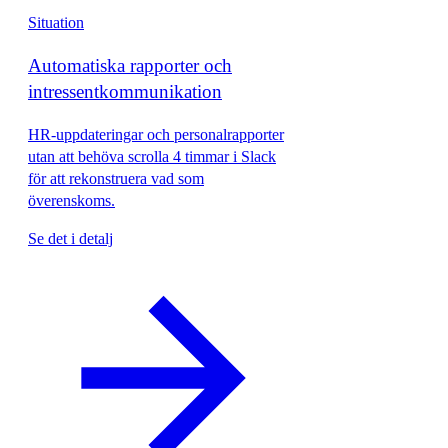
Situation
Automatiska rapporter och
intressentkommunikation
HR-uppdateringar och personalrapporter
utan att behöva scrolla 4 timmar i Slack
för att rekonstruera vad som
överenskoms.
Se det i detalj