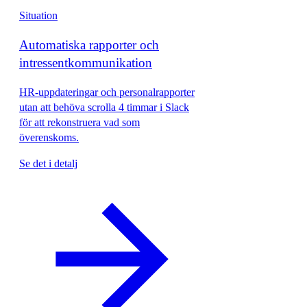
Situation
Automatiska rapporter och
intressentkommunikation
HR-uppdateringar och personalrapporter
utan att behöva scrolla 4 timmar i Slack
för att rekonstruera vad som
överenskoms.
Se det i detalj