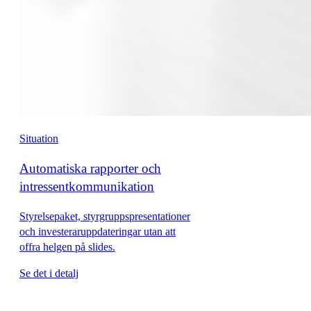
Situation
Automatiska rapporter och
intressentkommunikation
Styrelsepaket, styrgruppspresentationer
och investeraruppdateringar utan att
offra helgen på slides.
Se det i detalj