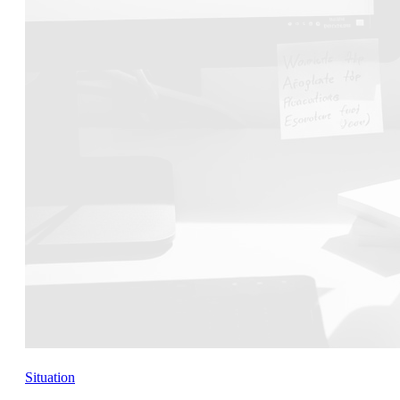
Situation