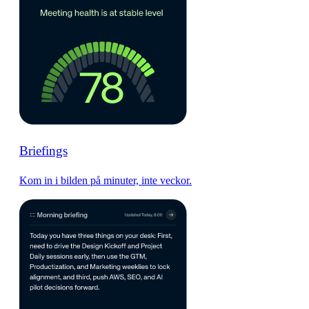
Briefings
Kom in i bilden på minuter, inte veckor.