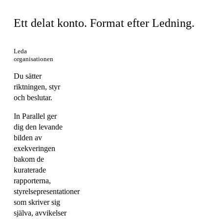
Ett delat konto. Format efter Ledning.
Leda
organisationen
Du sätter
riktningen, styr
och beslutar.
In Parallel ger
dig den levande
bilden av
exekveringen
bakom de
kuraterade
rapporterna,
styrelsepresentationer
som skriver sig
själva, avvikelser