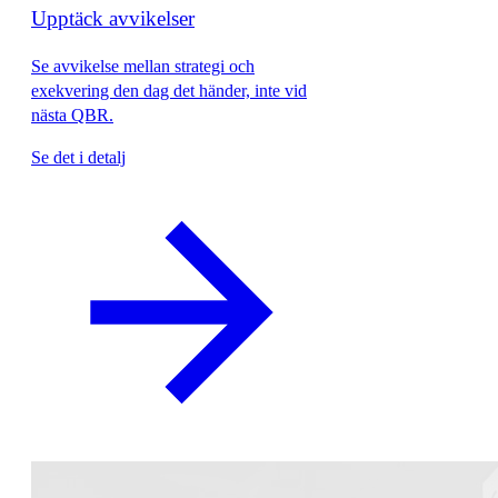
Upptäck avvikelser
Se avvikelse mellan strategi och
exekvering den dag det händer, inte vid
nästa QBR.
Se det i detalj