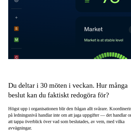
Ledningens koordineringsskatt
Du deltar i 30 möten i veckan.
Hur många
beslut kan du faktiskt redogöra för?
Högst upp i organisationen blir den frågan allt svårare. Koordineri
på ledningsnivå handlar inte om att jaga uppgifter — det handlar 
att tappa överblick över vad som beslutades, av vem, med vilka
avvägningar.