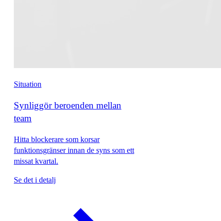
Situation
Synliggör beroenden mellan
team
Hitta blockerare som korsar
funktionsgränser innan de syns som ett
missat kvartal.
Se det i detalj