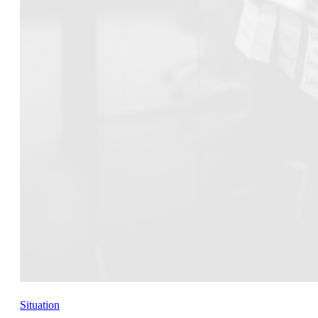
Situation