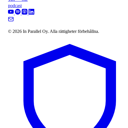
podcast
© 2026 In Parallel Oy. Alla rättigheter förbehållna.