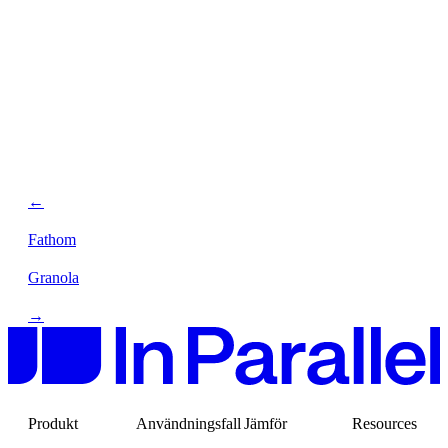
←
Fathom
Granola
→
Produkt
Användningsfall
Jämför
Resources