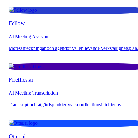
Fellow
AI Meeting Assistant
Fireflies.ai
AI Meeting Transcription
Otter.ai