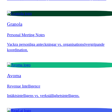
Granola
Personal Meeting Notes
Avoma
Revenue Intelligence