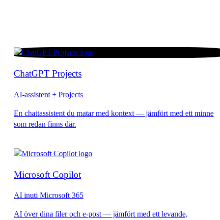
ChatGPT Projects
AI-assistent + Projects
Microsoft Copilot
AI inuti Microsoft 365