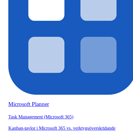
Microsoft Planner
Task Management (Microsoft 365)