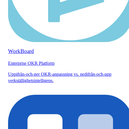
WorkBoard
Enterprise OKR Platform