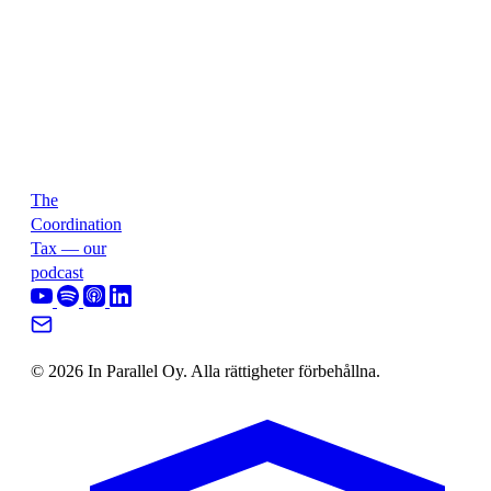
The
Coordination
Tax — our
podcast
© 2026 In Parallel Oy. Alla rättigheter förbehållna.