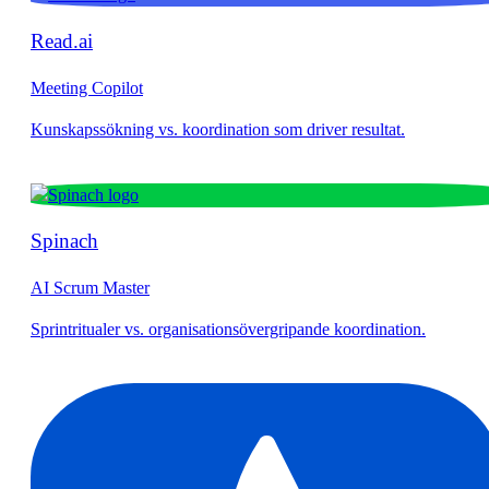
Read.ai
Meeting Copilot
Spinach
AI Scrum Master