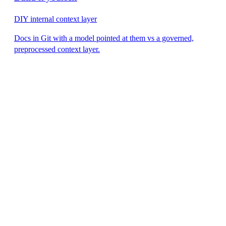
DIY internal context layer