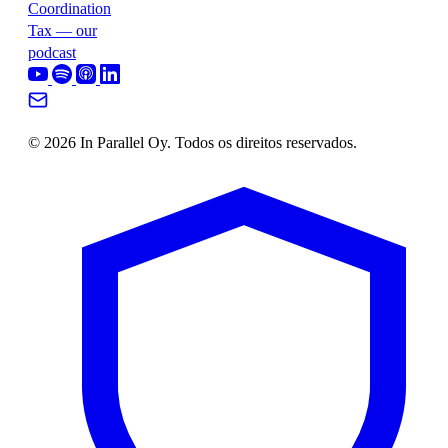
Coordination
Tax — our
podcast
© 2026 In Parallel Oy. Todos os direitos reservados.