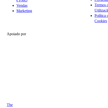
e PMO
Termos 
Vendas
Utilizaç
Marketing
Política 
Cookies
Apoiado por
The