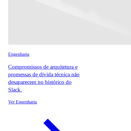
Engenharia
Compromissos de arquitetura e
promessas de dívida técnica não
desaparecem no histórico do
Slack.
Ver Engenharia