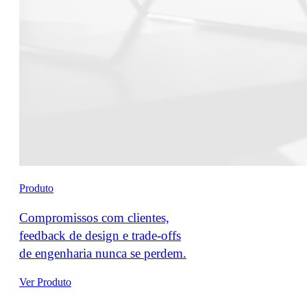
Produto
Compromissos com clientes,
feedback de design e trade-offs
de engenharia nunca se perdem.
Ver Produto