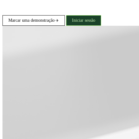
Marcar uma demonstração
Iniciar sessão