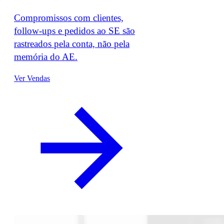
Compromissos com clientes,
follow-ups e pedidos ao SE são
rastreados pela conta, não pela
memória do AE.
Ver Vendas