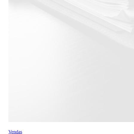
Vendas