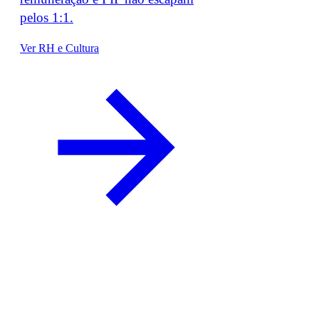
pelos 1:1.
Ver RH e Cultura