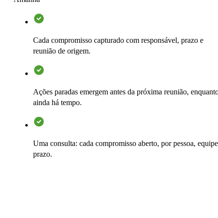
Cada compromisso capturado com responsável, prazo e
reunião de origem.
Ações paradas emergem antes da próxima reunião, enquant
ainda há tempo.
Uma consulta: cada compromisso aberto, por pessoa, equipe
prazo.