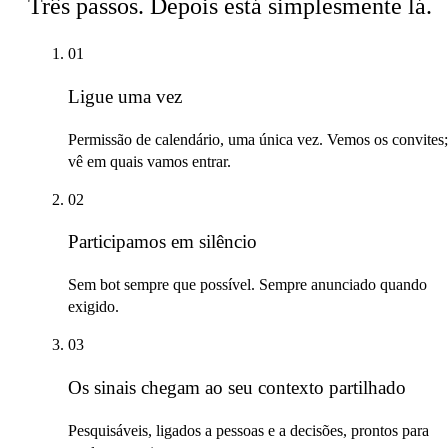
Três passos. Depois está simplesmente lá.
01
Ligue uma vez
Permissão de calendário, uma única vez. Vemos os convites;
vê em quais vamos entrar.
02
Participamos em silêncio
Sem bot sempre que possível. Sempre anunciado quando
exigido.
03
Os sinais chegam ao seu contexto partilhado
Pesquisáveis, ligados a pessoas e a decisões, prontos para