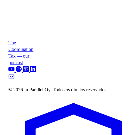
The
Coordination
Tax — our
podcast
© 2026 In Parallel Oy. Todos os direitos reservados.