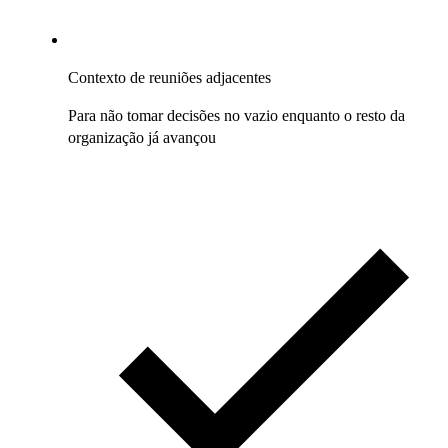
Contexto de reuniões adjacentes
Para não tomar decisões no vazio enquanto o resto da
organização já avançou