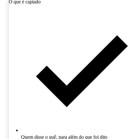
O que é captado
Quem disse o quê, para além do que foi dito