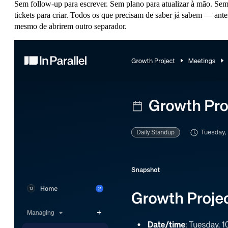
Sem follow-up para escrever. Sem plano para atualizar à mão. Se
tickets para criar. Todos os que precisam de saber já sabem — ante
mesmo de abrirem outro separador.