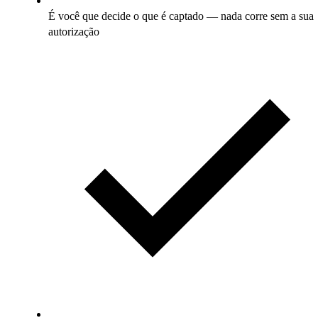
É você que decide o que é captado — nada corre sem a sua
autorização