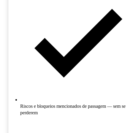
Riscos e bloqueios mencionados de passagem — sem se
perderem