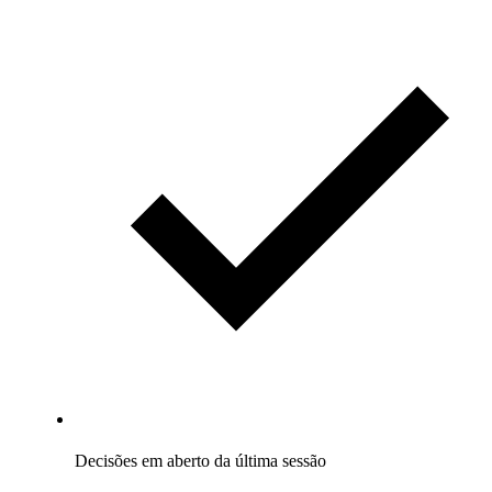
Decisões em aberto da última sessão