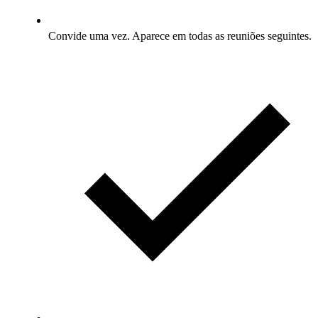
Convide uma vez. Aparece em todas as reuniões seguintes.