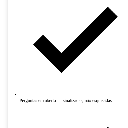
Perguntas em aberto — sinalizadas, não esquecidas