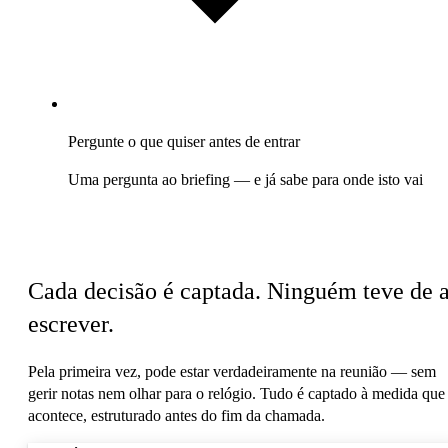
Pergunte o que quiser antes de entrar
Uma pergunta ao briefing — e já sabe para onde isto vai
Enquanto está na reunião
Cada decisão é captada. Ninguém teve de 
escrever.
Pela primeira vez, pode estar verdadeiramente na reunião — sem
gerir notas nem olhar para o relógio. Tudo é captado à medida que
acontece, estruturado antes do fim da chamada.