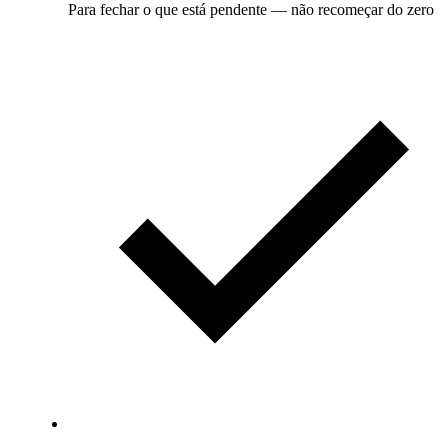
Para fechar o que está pendente — não recomeçar do zero