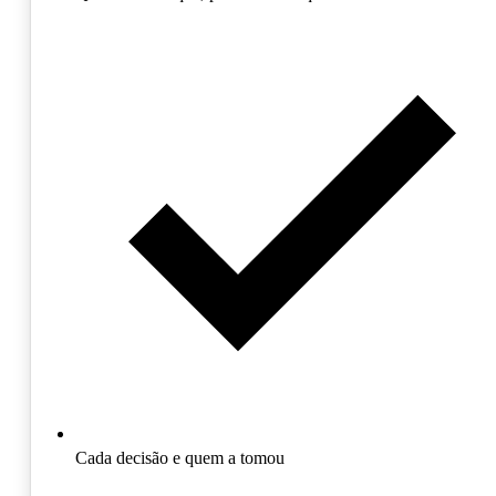
Cada decisão e quem a tomou