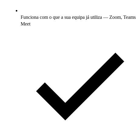
Funciona com o que a sua equipa já utiliza — Zoom, Teams
Meet