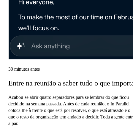
30 minutos antes
Entre na reunião a saber tudo o que import
Acabou-se abrir quatro separadores para se lembrar do que ficou
decidido na semana passada. Antes de cada reunião, o In Parallel
coloca-lhe à frente o que está por resolver, o que está atrasado e o
que o resto da organização tem andado a decidir. Toda a gente entr
a par.