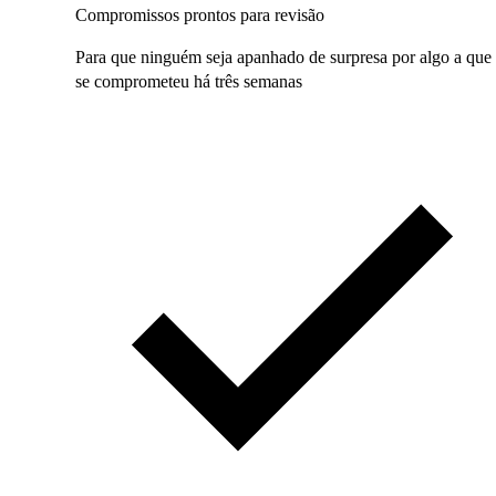
Compromissos prontos para revisão
Para que ninguém seja apanhado de surpresa por algo a que
se comprometeu há três semanas