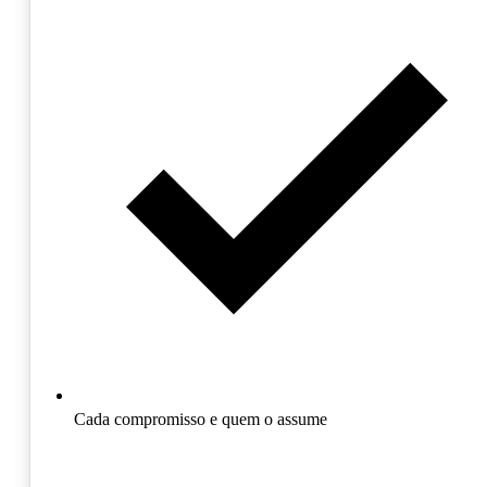
Cada compromisso e quem o assume