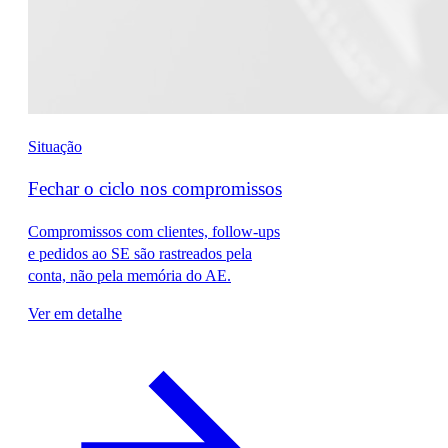
Situação
Fechar o ciclo nos compromissos
Compromissos com clientes, follow-ups
e pedidos ao SE são rastreados pela
conta, não pela memória do AE.
Ver em detalhe