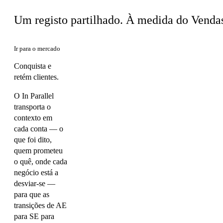
Um registo partilhado. À medida do Venda
Ir para o mercado
Conquista e
retém clientes.
O In Parallel
transporta o
contexto em
cada conta — o
que foi dito,
quem prometeu
o quê, onde cada
negócio está a
desviar-se —
para que as
transições de AE
para SE para