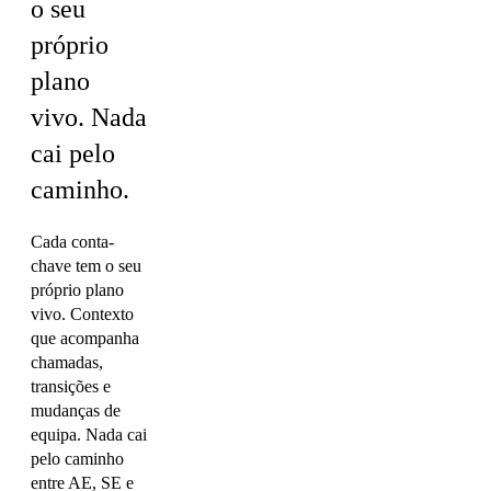
o seu
próprio
plano
vivo.
Nada
cai pelo
caminho.
Cada conta-
chave tem o seu
próprio plano
vivo. Contexto
que acompanha
chamadas,
transições e
mudanças de
equipa. Nada cai
pelo caminho
entre AE, SE e