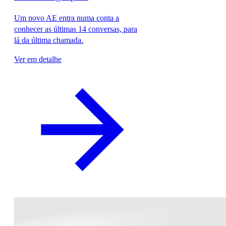
Um novo AE entra numa conta a
conhecer as últimas 14 conversas, para
lá da última chamada.
Ver em detalhe