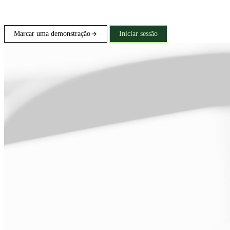
Marcar uma demonstração
Iniciar sessão