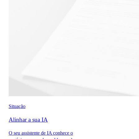
Situação
Alinhar a sua IA
O seu assistente de IA conhece o