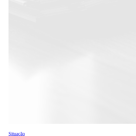
Situação