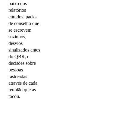
baixo dos
relatórios
curados, packs
de conselho que
se escrevem
sozinhos,
desvios
sinalizados antes
do QBR, e
decisões sobre
pessoas
rastreadas
através de cada
reunião que as
tocou.