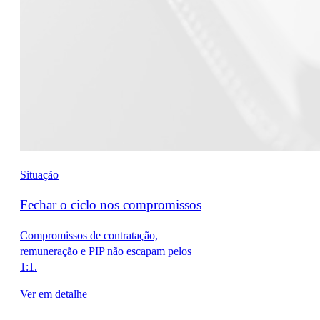
Situação
Fechar o ciclo nos compromissos
Compromissos de contratação,
remuneração e PIP não escapam pelos
1:1.
Ver em detalhe