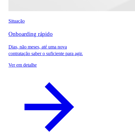
Situação
Onboarding rápido
Dias, não meses, até uma nova
contratação saber o suficiente para agir.
Ver em detalhe