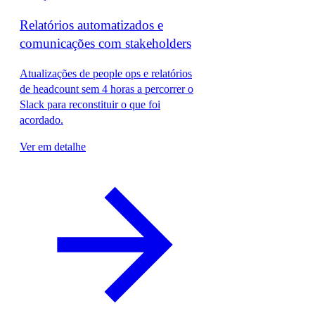
Relatórios automatizados e
comunicações com stakeholders
Atualizações de people ops e relatórios
de headcount sem 4 horas a percorrer o
Slack para reconstituir o que foi
acordado.
Ver em detalhe