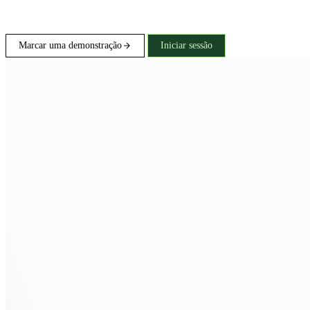
Marcar uma demonstração
Iniciar sessão