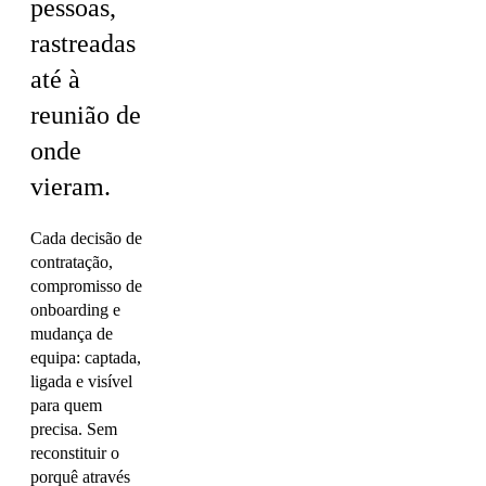
pessoas,
rastreadas
até à
reunião de
onde
vieram.
Cada decisão de
contratação,
compromisso de
onboarding e
mudança de
equipa: captada,
ligada e visível
para quem
precisa. Sem
reconstituir o
porquê através