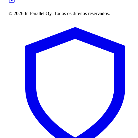
© 2026 In Parallel Oy. Todos os direitos reservados.