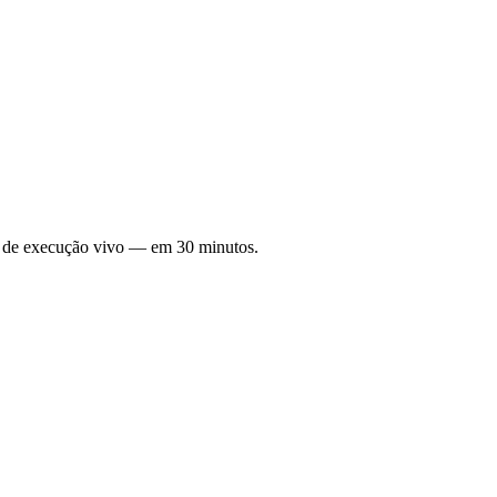
no de execução vivo — em 30 minutos.