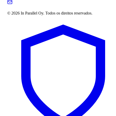
© 2026 In Parallel Oy. Todos os direitos reservados.