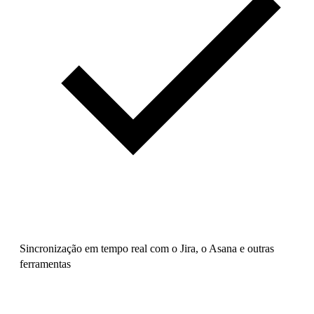
Sincronização em tempo real com o Jira, o Asana e outras
ferramentas