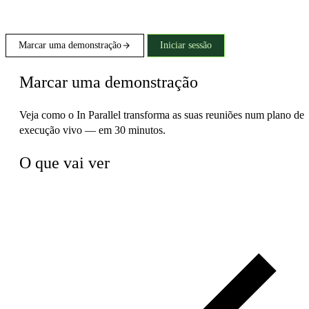
Marcar uma demonstração
Iniciar sessão
Marcar uma demonstração
Veja como o In Parallel transforma as suas reuniões num plano de
execução vivo — em 30 minutos.
O que vai ver