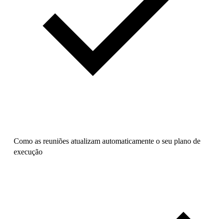
Como as reuniões atualizam automaticamente o seu plano de
execução