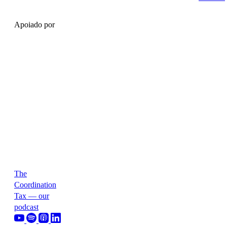
Apoiado por
The
Coordination
Tax — our
podcast