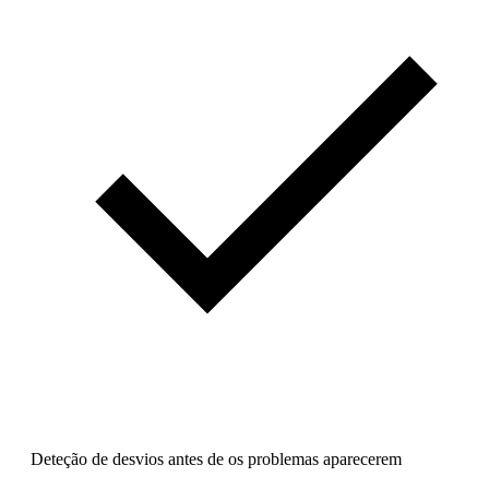
Deteção de desvios antes de os problemas aparecerem