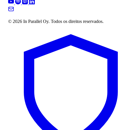
© 2026 In Parallel Oy. Todos os direitos reservados.