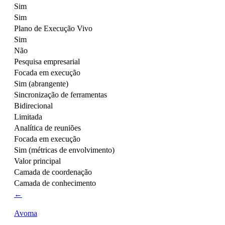
Sim
Sim
Plano de Execução Vivo
Sim
Não
Pesquisa empresarial
Focada em execução
Sim (abrangente)
Sincronização de ferramentas
Bidirecional
Limitada
Analítica de reuniões
Focada em execução
Sim (métricas de envolvimento)
Valor principal
Camada de coordenação
Camada de conhecimento
←
Avoma