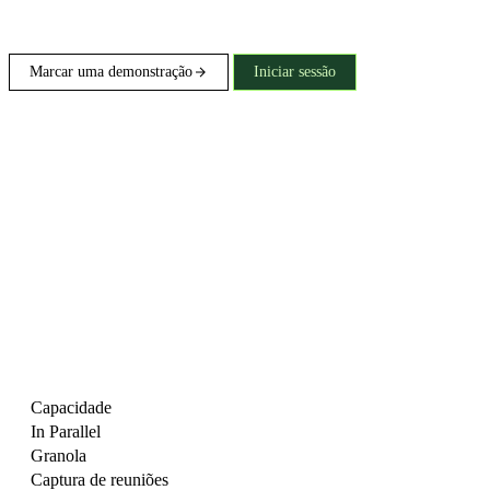
Marcar uma demonstração
Iniciar sessão
Capacidade
In Parallel
Granola
Captura de reuniões