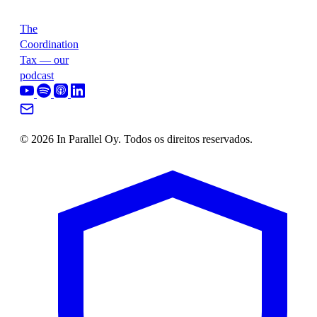
The
Coordination
Tax — our
podcast
© 2026 In Parallel Oy. Todos os direitos reservados.