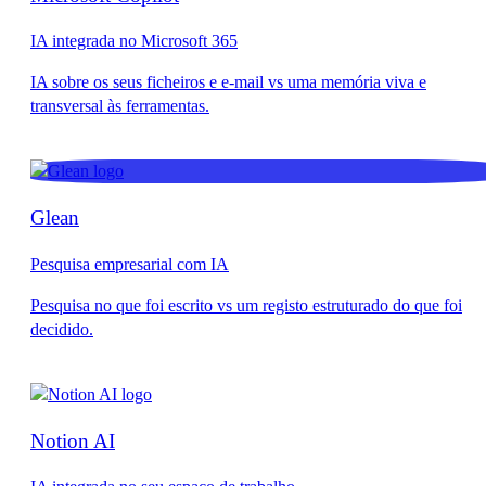
IA integrada no Microsoft 365
Glean
Pesquisa empresarial com IA
Notion AI