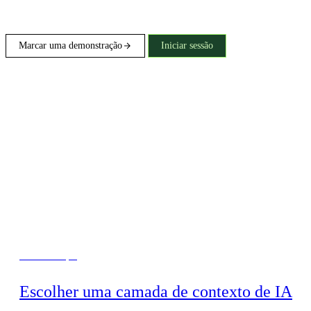
Marcar uma demonstração
Iniciar sessão
Comece aqui
Escolher uma camada de contexto de IA