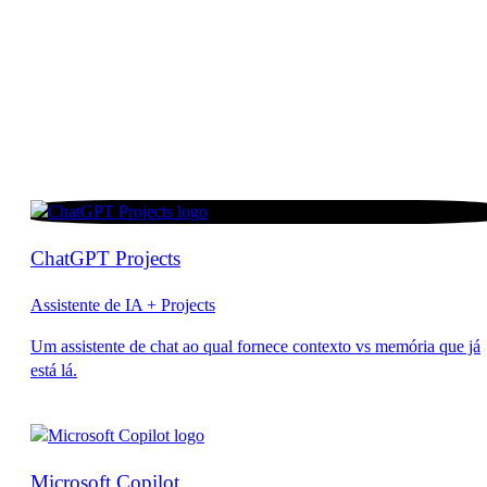
ChatGPT Projects
Assistente de IA + Projects
Microsoft Copilot