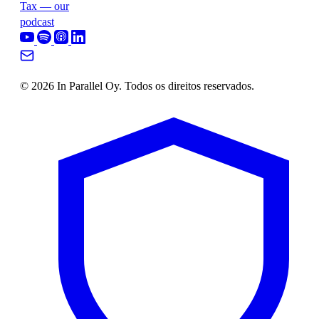
Tax — our
podcast
© 2026 In Parallel Oy. Todos os direitos reservados.