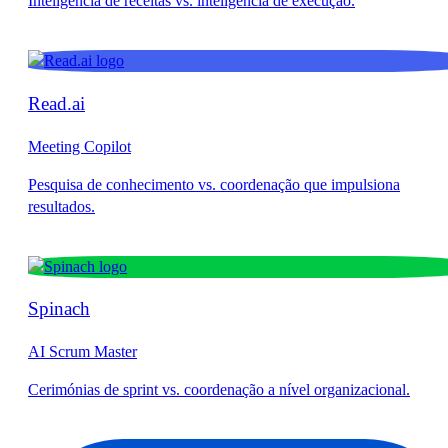
Read.ai
Meeting Copilot
Spinach
AI Scrum Master