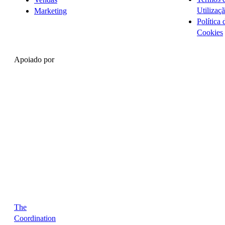
Utilizaç
Marketing
Política 
Cookies
Apoiado por
The
Coordination