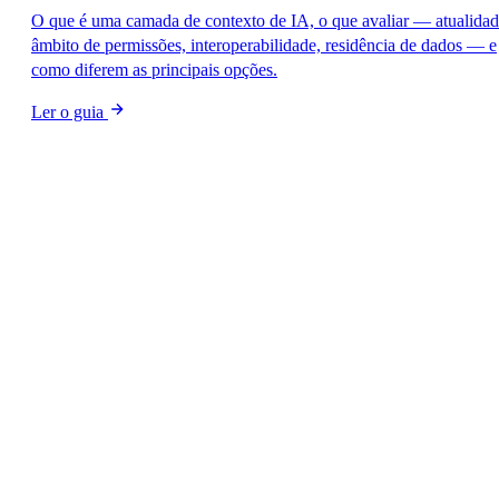
O que é uma camada de contexto de IA, o que avaliar — atualidad
âmbito de permissões, interoperabilidade, residência de dados — e
como diferem as principais opções.