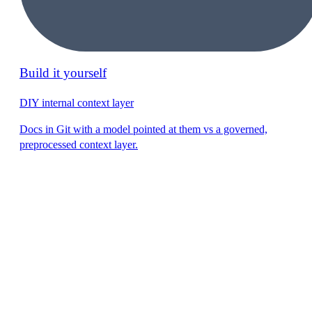
Build it yourself
DIY internal context layer