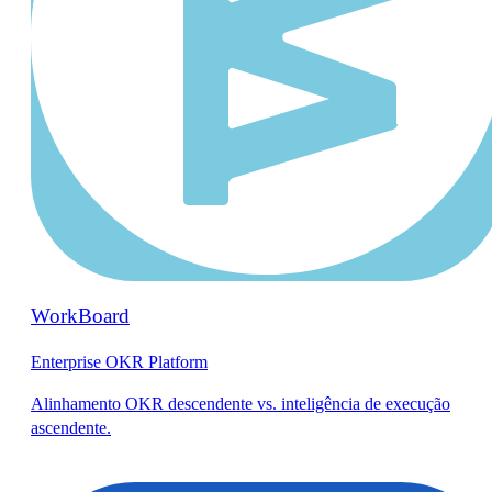
WorkBoard
Enterprise OKR Platform