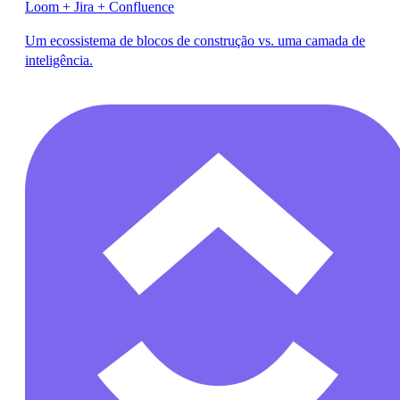
Loom + Jira + Confluence