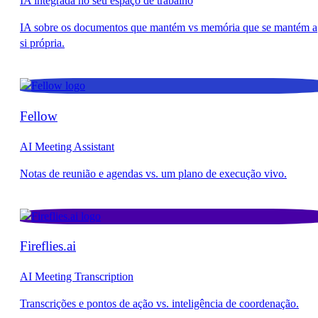
IA integrada no seu espaço de trabalho
Fellow
AI Meeting Assistant
Fireflies.ai
AI Meeting Transcription