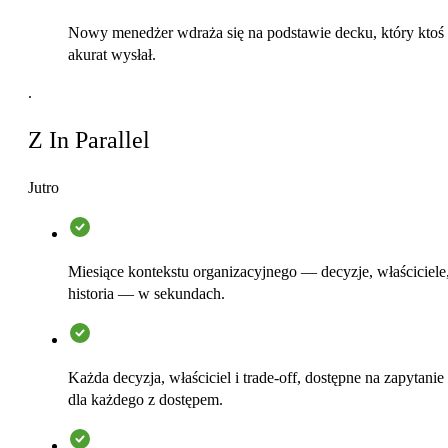
Nowy menedżer wdraża się na podstawie decku, który ktoś
akurat wysłał.
.
Z In Parallel
Jutro
Miesiące kontekstu organizacyjnego — decyzje, właściciele
historia — w sekundach.
Każda decyzja, właściciel i trade-off, dostępne na zapytanie
dla każdego z dostępem.