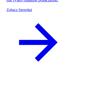
Zobacz Sprzedaż