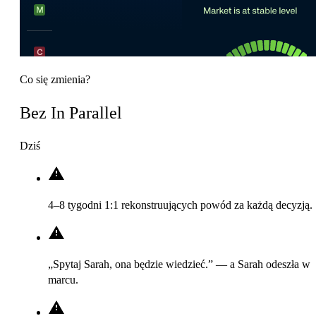
Co się zmienia?
Bez In Parallel
Dziś
4–8 tygodni 1:1 rekonstruujących powód za każdą decyzją.
„Spytaj Sarah, ona będzie wiedzieć.” — a Sarah odeszła w
marcu.