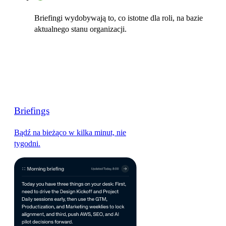
Briefingi wydobywają to, co istotne dla roli, na bazie
aktualnego stanu organizacji.
Briefings
Bądź na bieżąco w kilka minut, nie
tygodni.