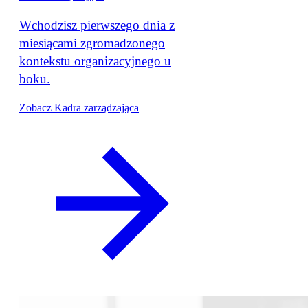
Wchodzisz pierwszego dnia z
miesiącami zgromadzonego
kontekstu organizacyjnego u
boku.
Zobacz Kadra zarządzająca