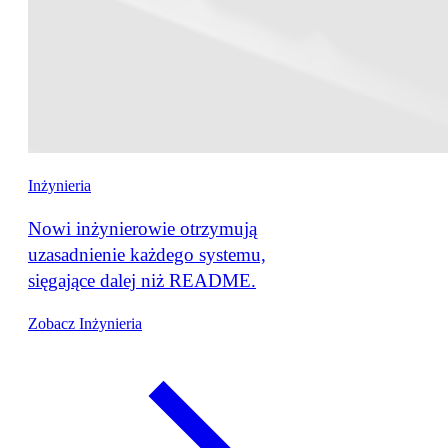
Inżynieria
Nowi inżynierowie otrzymują
uzasadnienie każdego systemu,
sięgające dalej niż README.
Zobacz Inżynieria