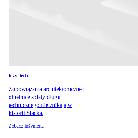
Inżynieria
Zobowiązania architektoniczne i
obietnice spłaty długu
technicznego nie znikają w
historii Slacka.
Zobacz Inżynieria