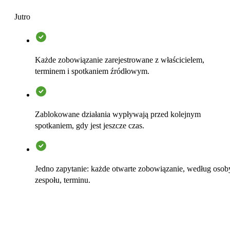
Jutro
Każde zobowiązanie zarejestrowane z właścicielem,
terminem i spotkaniem źródłowym.
Zablokowane działania wypływają przed kolejnym
spotkaniem, gdy jest jeszcze czas.
Jedno zapytanie: każde otwarte zobowiązanie, według osob
zespołu, terminu.