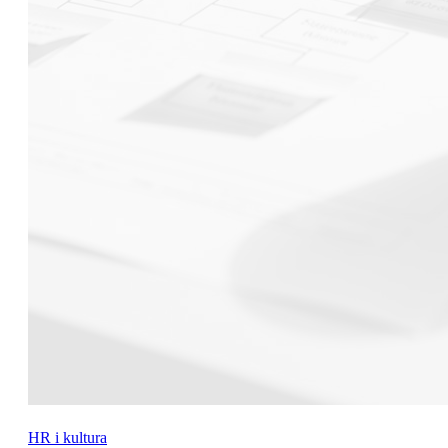
HR i kultura