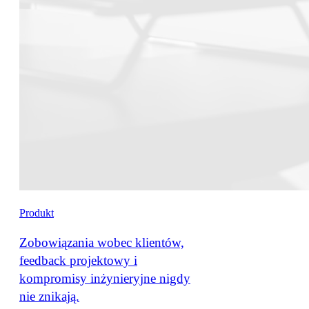
Produkt
Zobowiązania wobec klientów,
feedback projektowy i
kompromisy inżynieryjne nigdy
nie znikają.