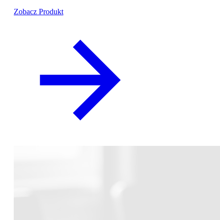
Zobacz Produkt