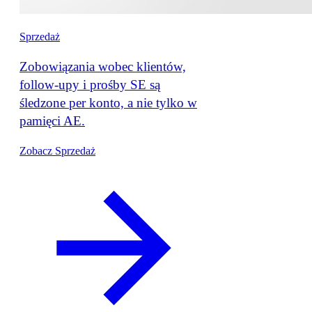
Sprzedaż
Zobowiązania wobec klientów,
follow-upy i prośby SE są
śledzone per konto, a nie tylko w
pamięci AE.
Zobacz Sprzedaż