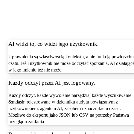
AI widzi to, co widzi jego użytkownik.
Uprawnienia są właściwością kontekstu, a nie funkcją powierzchn
czatu. Jeśli użytkownik nie może odczytać spotkania, AI działając
w jego imieniu też nie może.
Każdy odczyt przez AI jest logowany.
Każdy odczyt, każde wywołanie narzędzia, każde wyszukiwanie
&mdash; rejestrowane w dzienniku audytu powiązanym z
użytkownikiem, agentem AI, zasobem i znacznikiem czasu.
Możliwe do eksportu jako JSON lub CSV na potrzeby Państwa
przeglądu zaufania.