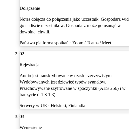
Dołączenie
Notes dołącza do połączenia jako uczestnik. Gospodarz wid
go na liście uczestników. Gospodarz może go usunąć w
dowolnej chwili.
Państwa platforma spotkań · Zoom / Teams / Meet
02
Rejestracja
Audio jest transkrybowane w czasie rzeczywistym.
Wydobywanych jest dziewięć typów sygnałów.
Przechowywane szyfrowane w spoczynku (AES-256) i w
tranzycie (TLS 1.3).
Serwery w UE · Helsinki, Finlandia
03
Wyniesienie