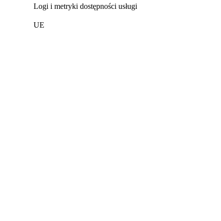
Logi i metryki dostępności usługi
UE