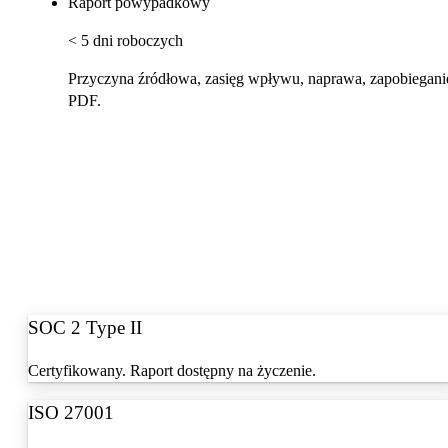
Raport powypadkowy
< 5 dni roboczych
Przyczyna źródłowa, zasięg wpływu, naprawa, zapobiegani
PDF.
SOC 2 Type II
Certyfikowany. Raport dostępny na życzenie.
ISO 27001