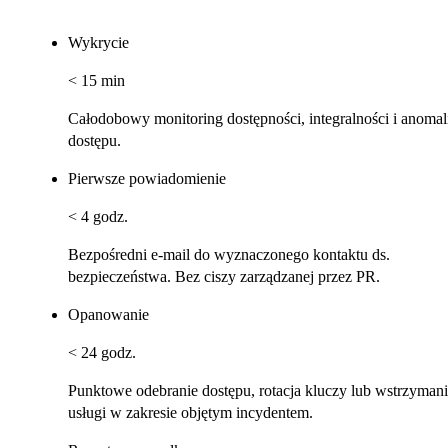
Wykrycie
< 15 min
Całodobowy monitoring dostępności, integralności i anomal
dostępu.
Pierwsze powiadomienie
< 4 godz.
Bezpośredni e-mail do wyznaczonego kontaktu ds.
bezpieczeństwa. Bez ciszy zarządzanej przez PR.
Opanowanie
< 24 godz.
Punktowe odebranie dostępu, rotacja kluczy lub wstrzyman
usługi w zakresie objętym incydentem.