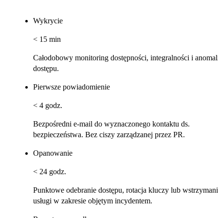
Wykrycie
< 15 min
Całodobowy monitoring dostępności, integralności i anomal
dostępu.
Pierwsze powiadomienie
< 4 godz.
Bezpośredni e-mail do wyznaczonego kontaktu ds.
bezpieczeństwa. Bez ciszy zarządzanej przez PR.
Opanowanie
< 24 godz.
Punktowe odebranie dostępu, rotacja kluczy lub wstrzyman
usługi w zakresie objętym incydentem.