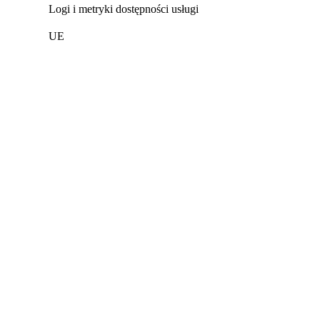
Logi i metryki dostępności usługi
UE