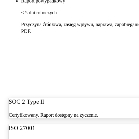
Raport powypadkowy
< 5 dni roboczych
Przyczyna źródłowa, zasięg wpływu, naprawa, zapobiegani
PDF.
SOC 2 Type II
Certyfikowany. Raport dostępny na życzenie.
ISO 27001