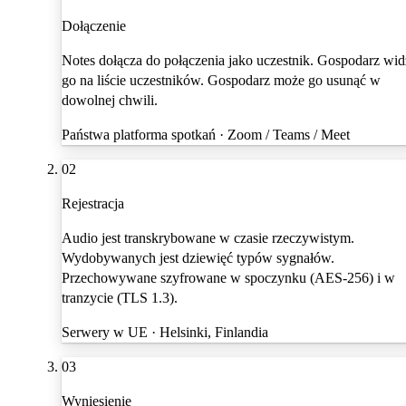
Dołączenie
Notes dołącza do połączenia jako uczestnik. Gospodarz wid
go na liście uczestników. Gospodarz może go usunąć w
dowolnej chwili.
Państwa platforma spotkań · Zoom / Teams / Meet
02
Rejestracja
Audio jest transkrybowane w czasie rzeczywistym.
Wydobywanych jest dziewięć typów sygnałów.
Przechowywane szyfrowane w spoczynku (AES-256) i w
tranzycie (TLS 1.3).
Serwery w UE · Helsinki, Finlandia
03
Wyniesienie