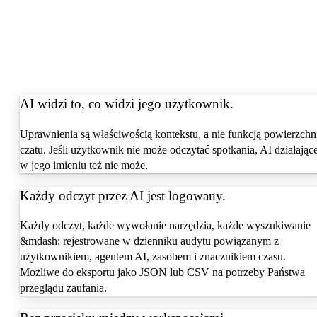
AI widzi to, co widzi jego użytkownik.
Uprawnienia są właściwością kontekstu, a nie funkcją powierzchn
czatu. Jeśli użytkownik nie może odczytać spotkania, AI działając
w jego imieniu też nie może.
Każdy odczyt przez AI jest logowany.
Każdy odczyt, każde wywołanie narzędzia, każde wyszukiwanie
&mdash; rejestrowane w dzienniku audytu powiązanym z
użytkownikiem, agentem AI, zasobem i znacznikiem czasu.
Możliwe do eksportu jako JSON lub CSV na potrzeby Państwa
przeglądu zaufania.