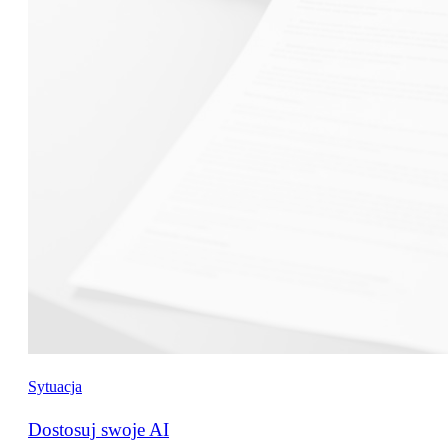
Sytuacja
Dostosuj swoje AI