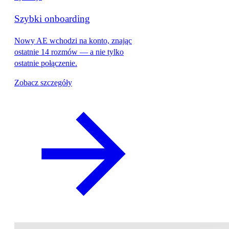
Szybki onboarding
Nowy AE wchodzi na konto, znając
ostatnie 14 rozmów — a nie tylko
ostatnie połączenie.
Zobacz szczegóły