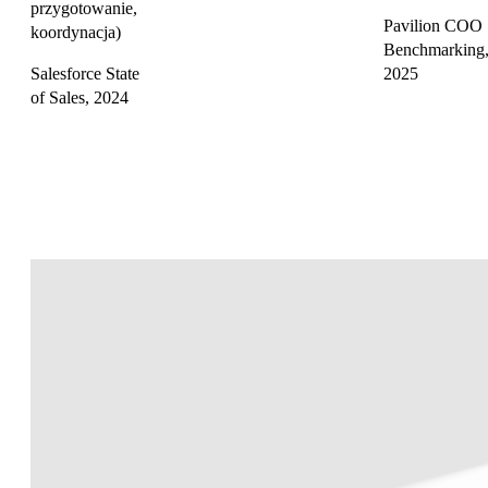
przygotowanie,
Pavilion COO
koordynacja)
Benchmarking
Salesforce State
2025
of Sales, 2024