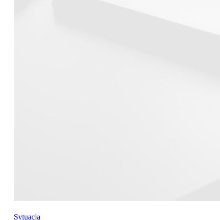
Sytuacja