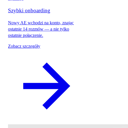
Szybki onboarding
Nowy AE wchodzi na konto, znając
ostatnie 14 rozmów — a nie tylko
ostatnie połączenie.
Zobacz szczegóły