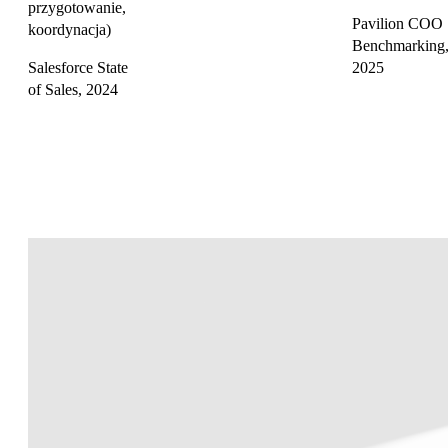
przygotowanie,
Pavilion COO
koordynacja)
Benchmarking
Salesforce State
2025
of Sales, 2024