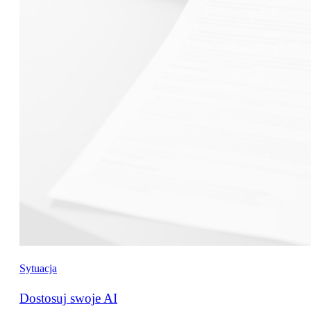
Sytuacja
Dostosuj swoje AI