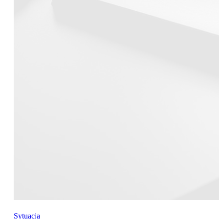
Sytuacja