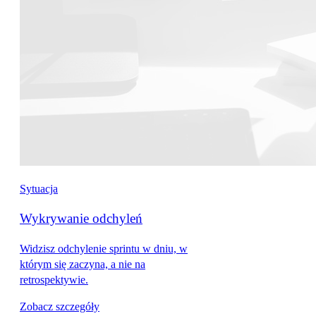
Sytuacja
Wykrywanie odchyleń
Widzisz odchylenie sprintu w dniu, w
którym się zaczyna, a nie na
retrospektywie.
Zobacz szczegóły