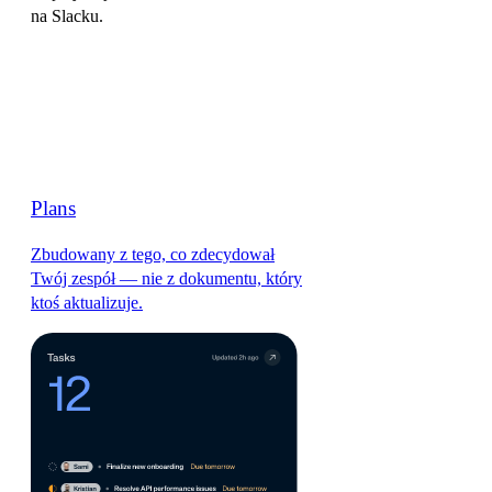
na Slacku.
Plans
Zbudowany z tego, co zdecydował
Twój zespół — nie z dokumentu, który
ktoś aktualizuje.