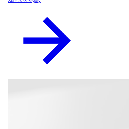
Zobacz szczegóły