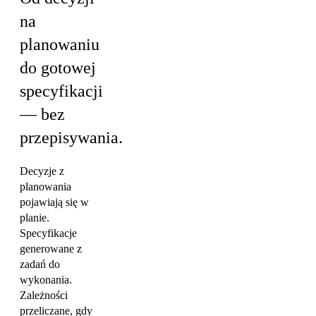
na
planowaniu
do gotowej
specyfikacji
— bez
przepisywania.
Decyzje z
planowania
pojawiają się w
planie.
Specyfikacje
generowane z
zadań do
wykonania.
Zależności
przeliczane, gdy