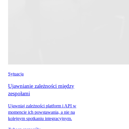
Sytuacja
Ujawnianie zależności między
zespołami
Ujawniaj zależności platform i API w
momencie ich powstawania, a nie na
kolejnym spotkaniu integracyjnym.