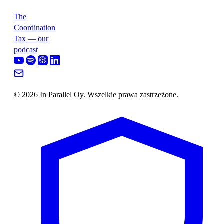
The
Coordination
Tax — our
podcast
© 2026 In Parallel Oy. Wszelkie prawa zastrzeżone.