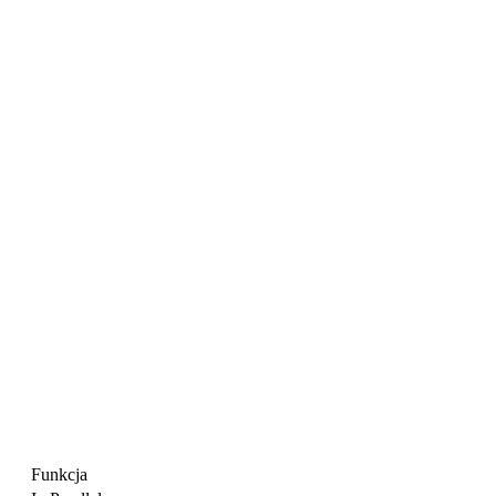
Funkcja