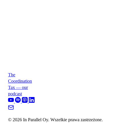
The
Coordination
Tax — our
podcast
© 2026 In Parallel Oy. Wszelkie prawa zastrzeżone.