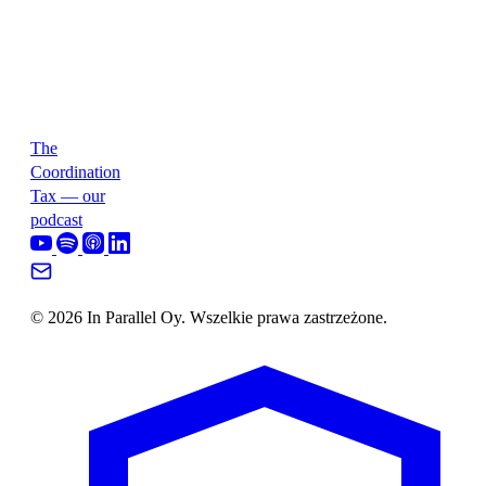
The
Coordination
Tax — our
podcast
© 2026 In Parallel Oy. Wszelkie prawa zastrzeżone.