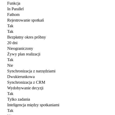
Funkcja
In Parallel
Fathom
Rejestrowanie spotkań
Tak
Tak
Bezpłatny okres próbny
20 dni
Nieograniczony
Żywy plan realizacji
Tak
Nie
Synchronizacja z narzędziami
Dwukierunkowa
Synchronizacja z CRM
Wydobywanie decyzji
Tak
Tylko zadania
Inteligencja między spotkaniami
Tak