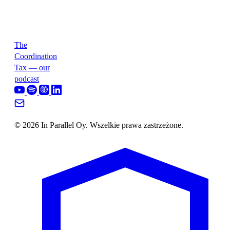
The
Coordination
Tax — our
podcast
© 2026 In Parallel Oy. Wszelkie prawa zastrzeżone.