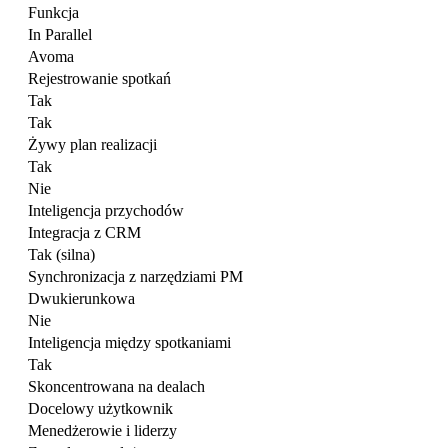
Funkcja
In Parallel
Avoma
Rejestrowanie spotkań
Tak
Tak
Żywy plan realizacji
Tak
Nie
Inteligencja przychodów
Integracja z CRM
Tak (silna)
Synchronizacja z narzędziami PM
Dwukierunkowa
Nie
Inteligencja między spotkaniami
Tak
Skoncentrowana na dealach
Docelowy użytkownik
Menedżerowie i liderzy