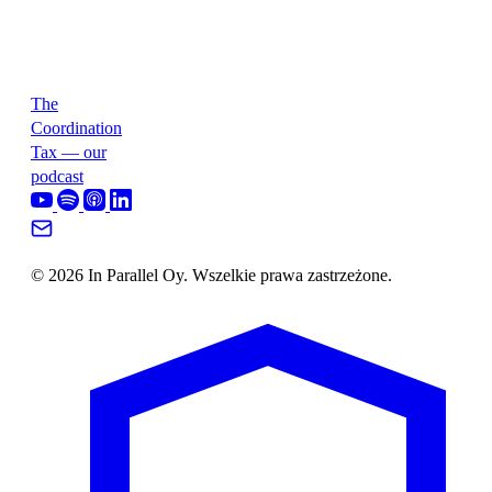
The
Coordination
Tax — our
podcast
© 2026 In Parallel Oy. Wszelkie prawa zastrzeżone.