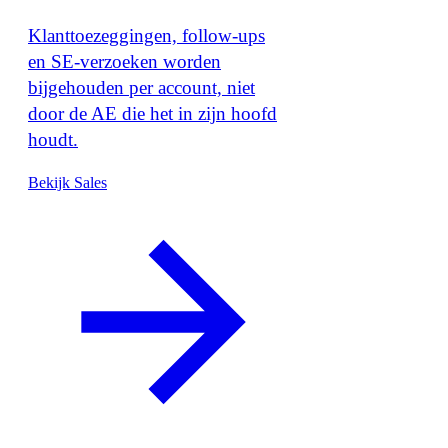
Klanttoezeggingen, follow-ups
en SE-verzoeken worden
bijgehouden per account, niet
door de AE die het in zijn hoofd
houdt.
Bekijk Sales