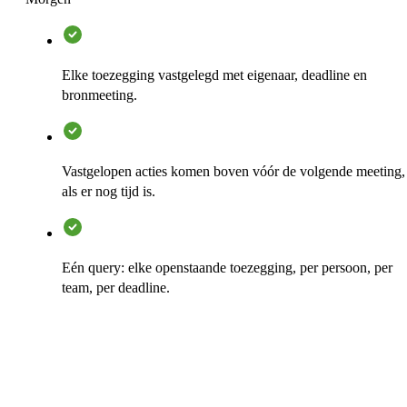
Elke toezegging vastgelegd met eigenaar, deadline en
bronmeeting.
Vastgelopen acties komen boven vóór de volgende meeting,
als er nog tijd is.
Eén query: elke openstaande toezegging, per persoon, per
team, per deadline.