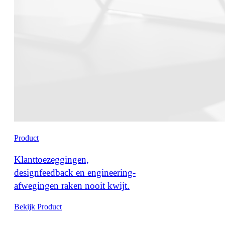
Product
Klanttoezeggingen,
designfeedback en engineering-
afwegingen raken nooit kwijt.
Bekijk Product