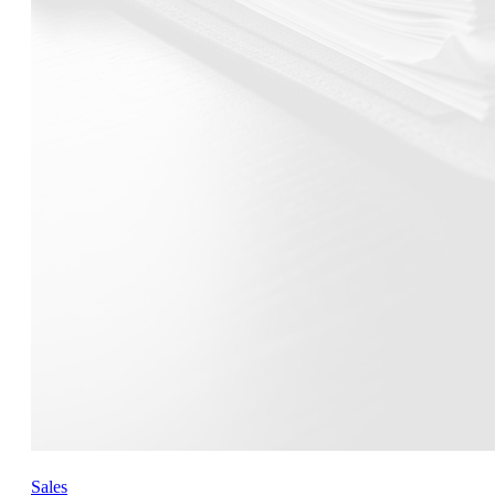
Sales