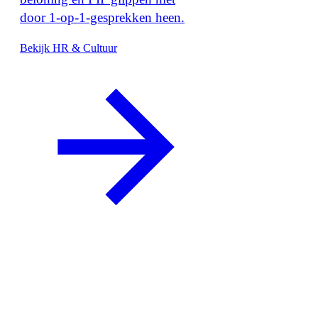
door 1-op-1-gesprekken heen.
Bekijk HR & Cultuur