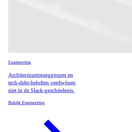
Engineering
Architectuurtoezeggingen en
tech-debt-beloften verdwijnen
niet in de Slack-geschiedenis.
Bekijk Engineering