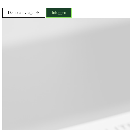
Demo aanvragen
Inloggen