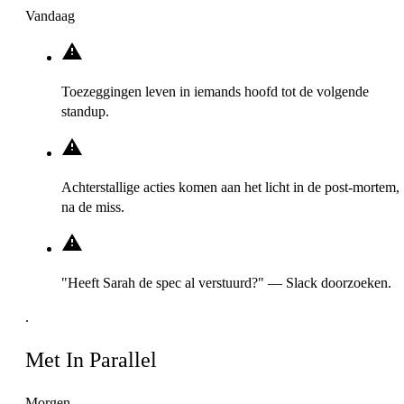
Vandaag
Toezeggingen leven in iemands hoofd tot de volgende
standup.
Achterstallige acties komen aan het licht in de post-mortem,
na de miss.
"Heeft Sarah de spec al verstuurd?" — Slack doorzoeken.
.
Met In Parallel
Morgen