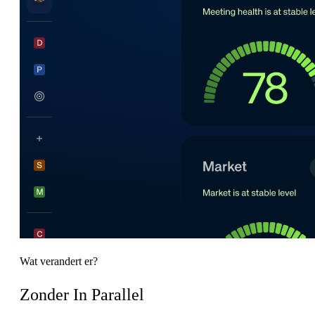
Wat verandert er?
Zonder In Parallel