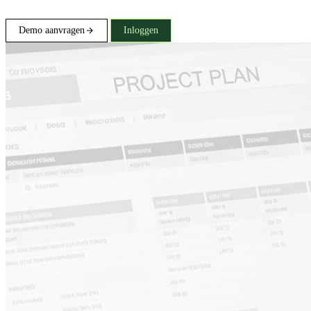
Demo aanvragen
Inloggen