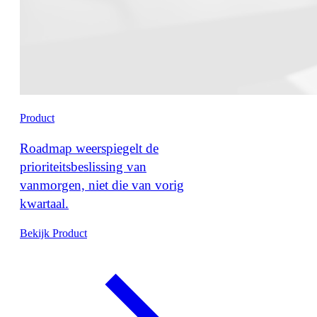
Product
Roadmap weerspiegelt de
prioriteitsbeslissing van
vanmorgen, niet die van vorig
kwartaal.
Bekijk Product