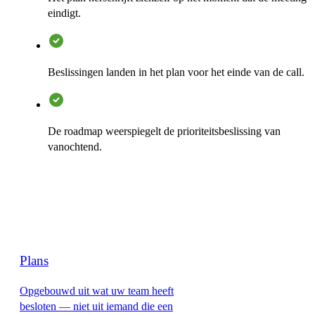
eindigt.
Beslissingen landen in het plan voor het einde van de call.
De roadmap weerspiegelt de prioriteitsbeslissing van
vanochtend.
Plans
Opgebouwd uit wat uw team heeft
besloten — niet uit iemand die een