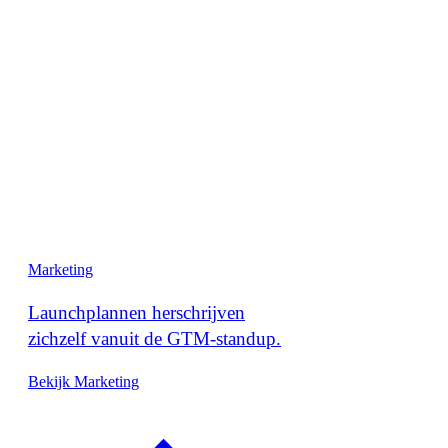
Marketing
Launchplannen herschrijven
zichzelf vanuit de GTM-standup.
Bekijk Marketing