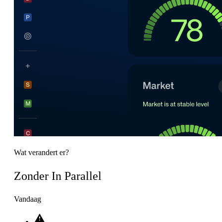
Wat verandert er?
Zonder In Parallel
Vandaag