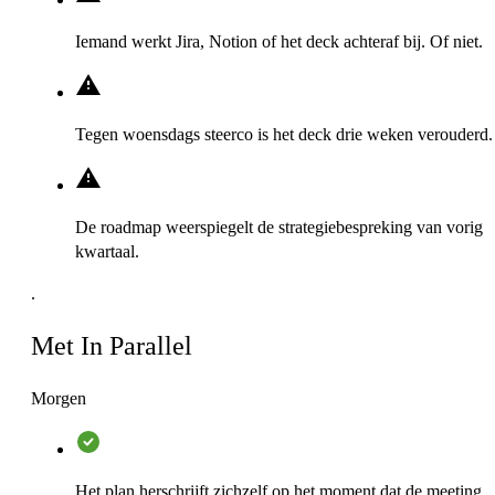
Iemand werkt Jira, Notion of het deck achteraf bij. Of niet.
Tegen woensdags steerco is het deck drie weken verouderd.
De roadmap weerspiegelt de strategiebespreking van vorig
kwartaal.
.
Met In Parallel
Morgen
Het plan herschrijft zichzelf op het moment dat de meeting