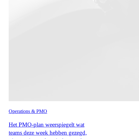
Operations & PMO
Het PMO-plan weerspiegelt wat
teams deze week hebben gezegd,