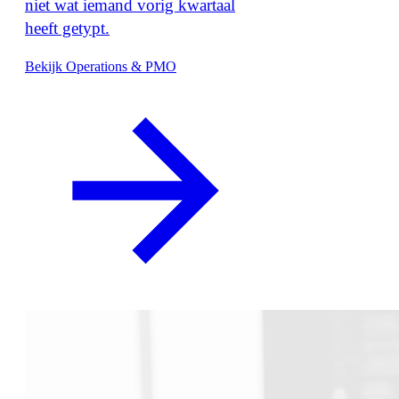
niet wat iemand vorig kwartaal
heeft getypt.
Bekijk Operations & PMO