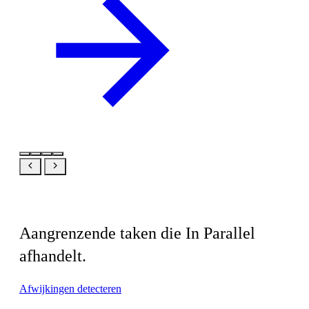
Gerelateerd
Aangrenzende taken die In Parallel
afhandelt.
Afwijkingen detecteren