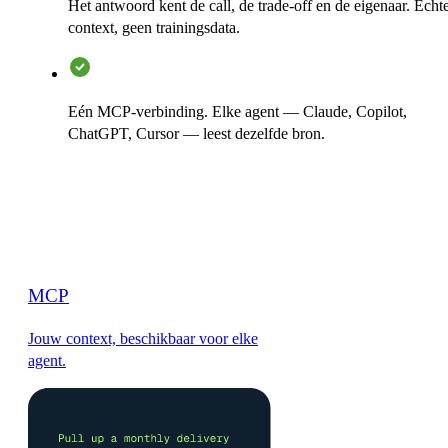
Het antwoord kent de call, de trade-off en de eigenaar. Echt
context, geen trainingsdata.
Eén MCP-verbinding. Elke agent — Claude, Copilot,
ChatGPT, Cursor — leest dezelfde bron.
MCP
Jouw context, beschikbaar voor elke
agent.