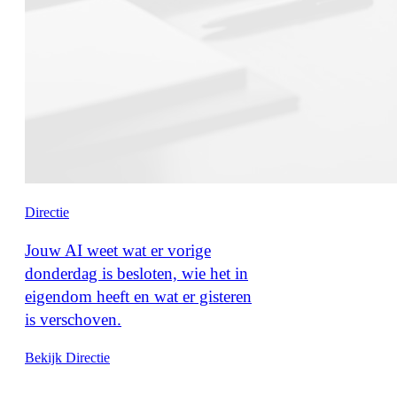
Directie
Jouw AI weet wat er vorige
donderdag is besloten, wie het in
eigendom heeft en wat er gisteren
is verschoven.
Bekijk Directie