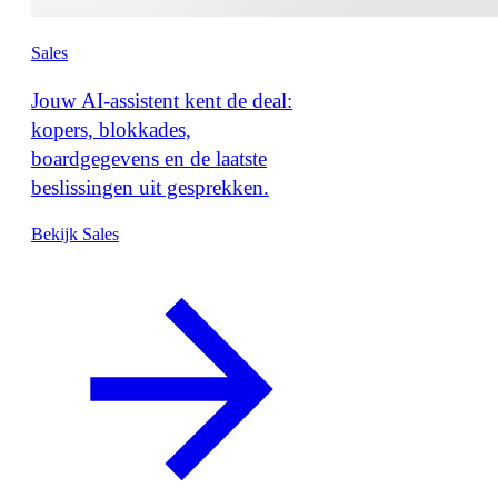
Sales
Jouw AI-assistent kent de deal:
kopers, blokkades,
boardgegevens en de laatste
beslissingen uit gesprekken.
Bekijk Sales