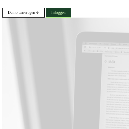
Demo aanvragen
Inloggen