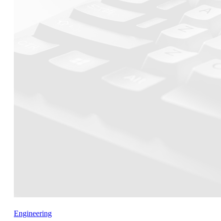
Engineering