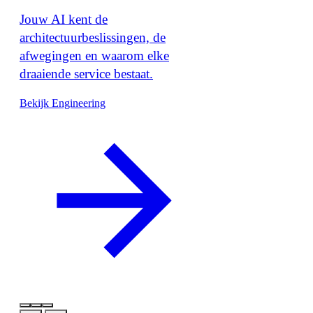
Jouw AI kent de
architectuurbeslissingen, de
afwegingen en waarom elke
draaiende service bestaat.
Bekijk Engineering