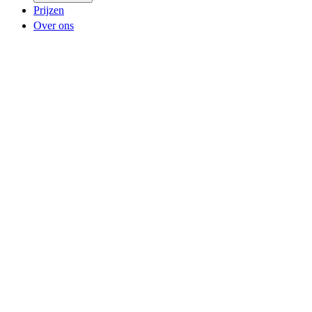
Prijzen
Over ons